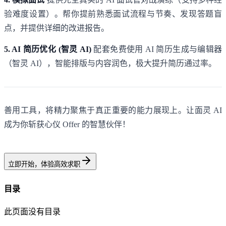
验难度设置）。帮你提前熟悉面试流程与节奏、发现答题盲
点，并提供详细的改进报告。
5. AI 简历优化 (智灵 AI)
配套免费使用
AI 简历生成与编辑器
（智灵 AI）
，智能排版与内容润色，极大提升简历通过率。
善用工具，将精力聚焦于真正重要的能力展现上。让面灵 AI
成为你斩获心仪 Offer 的智慧伙伴！
立即开始，体验高效求职
目录
此页面没有目录