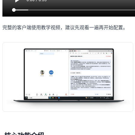
完整的客户端使用教学视频，建议先观看一遍再开始配置。