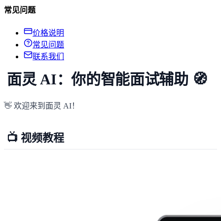
常见问题
价格说明
常见问题
联系我们
面灵 AI：你的智能面试辅助 🧭
👋 欢迎来到面灵 AI！
📺 视频教程