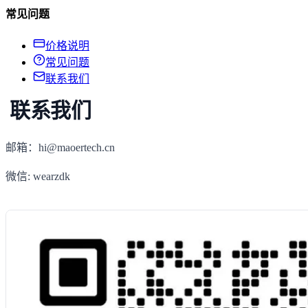
常见问题
价格说明
常见问题
联系我们
联系我们
邮箱：
hi@maoertech.cn
微信: wearzdk