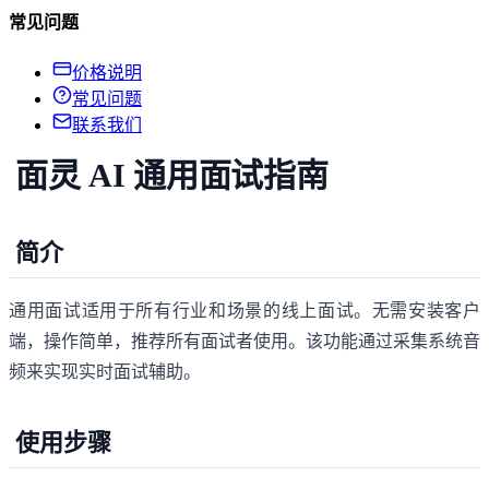
常见问题
价格说明
常见问题
联系我们
面灵 AI 通用面试指南
简介
通用面试适用于所有行业和场景的线上面试。无需安装客户
端，操作简单，推荐所有面试者使用。该功能通过采集系统音
频来实现实时面试辅助。
使用步骤