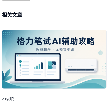
相关文章
AI求职