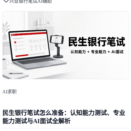
兴业银行笔试AI辅助
AI求职
民生银行笔试怎么准备：认知能力测试、专业
能力测试与AI面试全解析