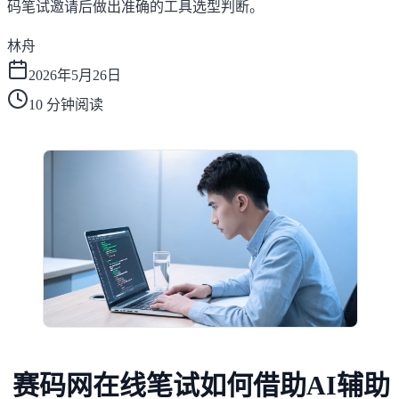
码笔试邀请后做出准确的工具选型判断。
林舟
2026年5月26日
10
分钟阅读
赛码网在线笔试如何借助AI辅助