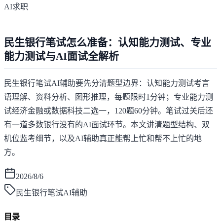
AI求职
民生银行笔试怎么准备：认知能力测试、专业
能力测试与AI面试全解析
民生银行笔试AI辅助要先分清题型边界：认知能力测试考言
语理解、资料分析、图形推理，每题限时1分钟；专业能力测
试经济金融或数据科技二选一，120题60分钟。笔试过关后还
有一道多数银行没有的AI面试环节。本文讲清题型结构、双
机位监考细节，以及AI辅助真正能帮上忙和帮不上忙的地
方。
2026/8/6
民生银行笔试AI辅助
目录