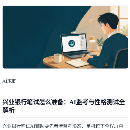
AI求职
兴业银行笔试怎么准备：AI监考与性格测试全
解析
兴业银行笔试AI辅助要先看清监考形态：单机位下全程屏幕