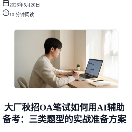
2026年5月20日
10
分钟阅读
大厂秋招OA笔试如何用AI辅助
备考：三类题型的实战准备方案