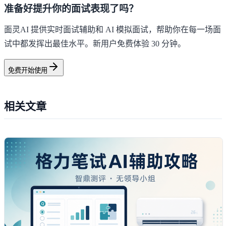
准备好提升你的面试表现了吗？
面灵AI 提供实时面试辅助和 AI 模拟面试，帮助你在每一场面
试中都发挥出最佳水平。新用户免费体验 30 分钟。
免费开始使用
相关文章