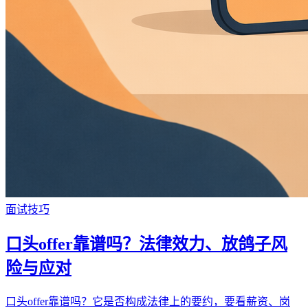
面试技巧
口头offer靠谱吗？法律效力、放鸽子风
险与应对
口头offer靠谱吗？它是否构成法律上的要约，要看薪资、岗