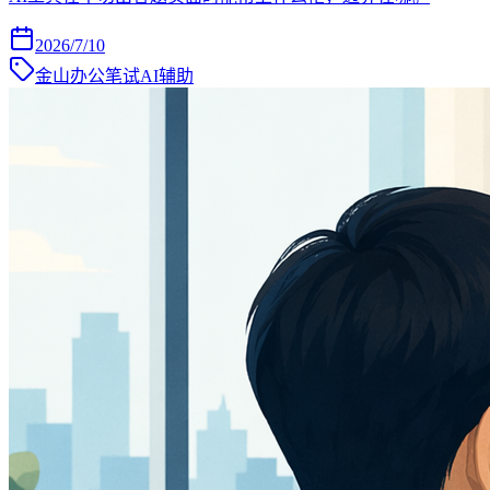
2026/7/10
金山办公笔试AI辅助