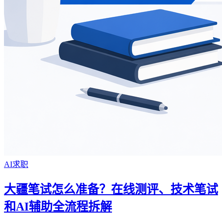
AI求职
大疆笔试怎么准备？在线测评、技术笔试
和AI辅助全流程拆解