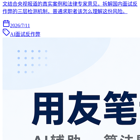
文结合央视报道的真实案例和法律专家意见，拆解国内面试反
作弊的三层检测机制，普通求职者该怎么理解这份风险。
2026/7/11
AI面试反作弊