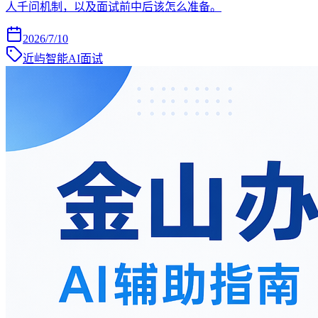
人千问机制，以及面试前中后该怎么准备。
2026/7/10
近屿智能AI面试