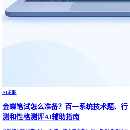
AI求职
金蝶笔试怎么准备？百一系统技术题、行
测和性格测评AI辅助指南