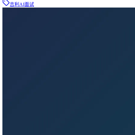
吉利AI面试