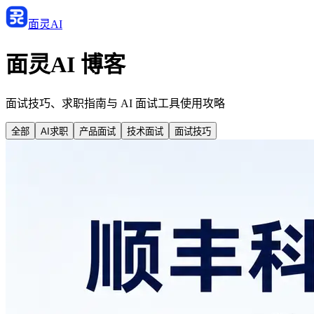
面灵AI
面灵AI 博客
面试技巧、求职指南与 AI 面试工具使用攻略
全部
AI求职
产品面试
技术面试
面试技巧