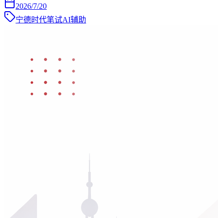
2026/7/20
宁德时代笔试AI辅助