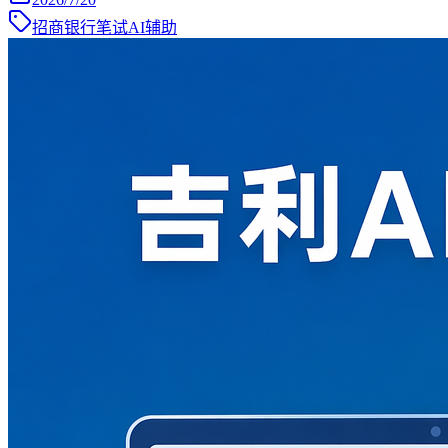
招商银行笔试AI辅助