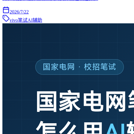
2026/7/22
vivo笔试AI辅助