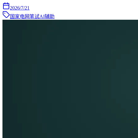
2026/7/21
国家电网笔试AI辅助