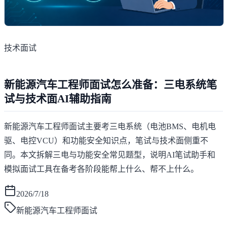
技术面试
新能源汽车工程师面试怎么准备：三电系统笔
试与技术面AI辅助指南
新能源汽车工程师面试主要考三电系统（电池BMS、电机电
驱、电控VCU）和功能安全知识点，笔试与技术面侧重不
同。本文拆解三电与功能安全常见题型，说明AI笔试助手和
模拟面试工具在备考各阶段能帮上什么、帮不上什么。
2026/7/18
新能源汽车工程师面试