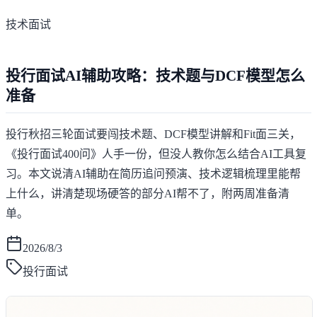
技术面试
投行面试AI辅助攻略：技术题与DCF模型怎么
准备
投行秋招三轮面试要闯技术题、DCF模型讲解和Fit面三关，
《投行面试400问》人手一份，但没人教你怎么结合AI工具复
习。本文说清AI辅助在简历追问预演、技术逻辑梳理里能帮
上什么，讲清楚现场硬答的部分AI帮不了，附两周准备清
单。
2026/8/3
投行面试