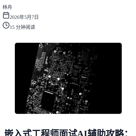
林舟
2026年5月7日
15
分钟阅读
嵌入式工程师面试AI辅助攻略：