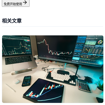
免费开始使用
相关文章