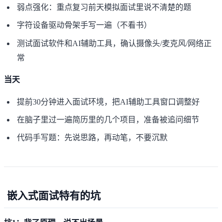
弱点强化：重点复习前天模拟面试里说不清楚的题
字符设备驱动骨架手写一遍（不看书）
测试面试软件和AI辅助工具，确认摄像头/麦克风/网络正
常
当天
提前30分钟进入面试环境，把AI辅助工具窗口调整好
在脑子里过一遍简历里的几个项目，准备被追问细节
代码手写题：先说思路，再动笔，不要沉默
嵌入式面试特有的坑