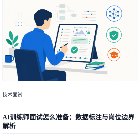
技术面试
AI训练师面试怎么准备：数据标注与岗位边界
解析