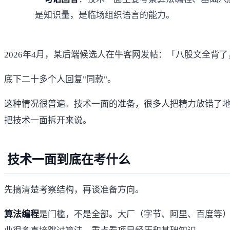
是知识量，是临场组织语言的能力。
2026年4月，某后端候选人在牛客网发帖：「八股文全背了，L
底下二十多个人回复"同款"。
这种情况很普遍。技术一面的准备，很多人把精力放错了
把技术一面拆开来说。
技术一面到底在考什么
先搞清楚考察结构，再谈准备方向。
算法编程
是门槛，不是全部。大厂（字节、阿里、百度等）一