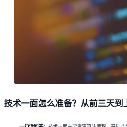
技术一面怎么准备？从前三天到
一句话回答
：技术一面主要考察算法编程、基础八股