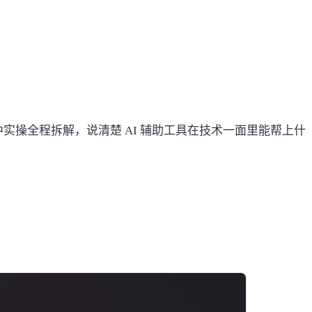
实操全程拆解，说清楚 AI 辅助工具在技术一面里能帮上什