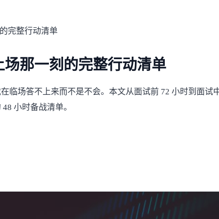
的完整行动清单
上场那一刻的完整行动清单
临场答不上来而不是不会。本文从面试前 72 小时到面试中
48 小时备战清单。