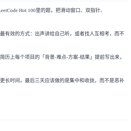
ode Hot 100里的题，把滑动窗口、双指针、
最有效的方式：出声讲给自己听，或者找人互相考，而不
历上每个项目的「背景-难点-方案-结果」提前写出来，
更长时间，最后三天应该做的是集中和收拢，而不是恶补