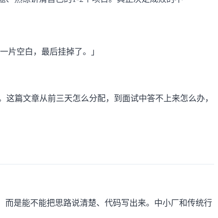
节脑子一片空白，最后挂掉了。」
。这篇文章从前三天怎么分配，到面试中答不上来怎么办，
优解，而是能不能把思路说清楚、代码写出来。中小厂和传统行