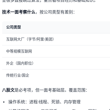
业很多直接跳过算法，重点看项目经历和基础知识。
技术一面考察什么
，按公司类型有差别：
公司类型
互联网大厂（字节/阿里/美团）
中等规模互联网
外企（国内职位）
传统行业/国企
八股文
是必考项，但一面考基础层。覆盖范围：
操作系统：进程/线程、死锁、内存管理