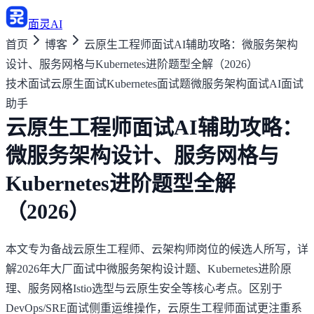
面灵AI
首页
博客
云原生工程师面试AI辅助攻略：微服务架构
设计、服务网格与Kubernetes进阶题型全解（2026）
技术面试
云原生面试
Kubernetes面试题
微服务架构面试
AI面试
助手
云原生工程师面试AI辅助攻略：
微服务架构设计、服务网格与
Kubernetes进阶题型全解
（2026）
本文专为备战云原生工程师、云架构师岗位的候选人所写，详
解2026年大厂面试中微服务架构设计题、Kubernetes进阶原
理、服务网格Istio选型与云原生安全等核心考点。区别于
DevOps/SRE面试侧重运维操作，云原生工程师面试更注重系