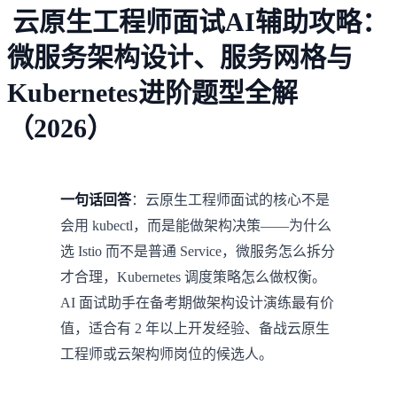
云原生工程师面试AI辅助攻略：
微服务架构设计、服务网格与
Kubernetes进阶题型全解
（2026）
一句话回答
：云原生工程师面试的核心不是
会用 kubectl，而是能做架构决策——为什么
选 Istio 而不是普通 Service，微服务怎么拆分
才合理，Kubernetes 调度策略怎么做权衡。
AI 面试助手在备考期做架构设计演练最有价
值，适合有 2 年以上开发经验、备战云原生
工程师或云架构师岗位的候选人。