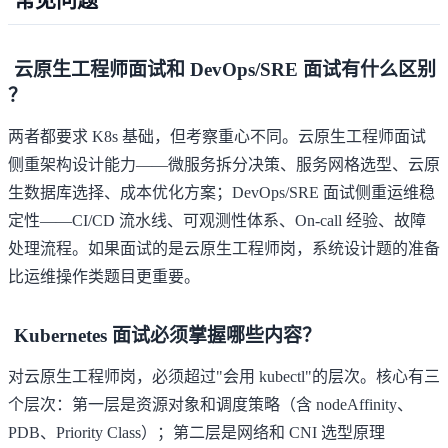
云原生工程师面试和 DevOps/SRE 面试有什么区别
？
两者都要求 K8s 基础，但考察重心不同。云原生工程师面试
侧重架构设计能力——微服务拆分决策、服务网格选型、云原
生数据库选择、成本优化方案；DevOps/SRE 面试侧重运维稳
定性——CI/CD 流水线、可观测性体系、On-call 经验、故障
处理流程。如果面试的是云原生工程师岗，系统设计题的准备
比运维操作类题目更重要。
Kubernetes 面试必须掌握哪些内容？
对云原生工程师岗，必须超过"会用 kubectl"的层次。核心有三
个层次：第一层是资源对象和调度策略（含 nodeAffinity、
PDB、Priority Class）；第二层是网络和 CNI 选型原理