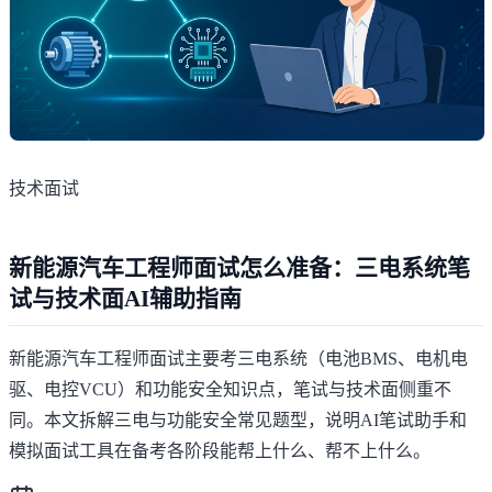
技术面试
新能源汽车工程师面试怎么准备：三电系统笔
试与技术面AI辅助指南
新能源汽车工程师面试主要考三电系统（电池BMS、电机电
驱、电控VCU）和功能安全知识点，笔试与技术面侧重不
同。本文拆解三电与功能安全常见题型，说明AI笔试助手和
模拟面试工具在备考各阶段能帮上什么、帮不上什么。