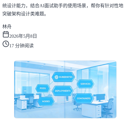
统设计能力，结合AI面试助手的使用场景，帮你有针对性地
突破架构设计类难题。
林舟
2026年5月8日
17
分钟阅读