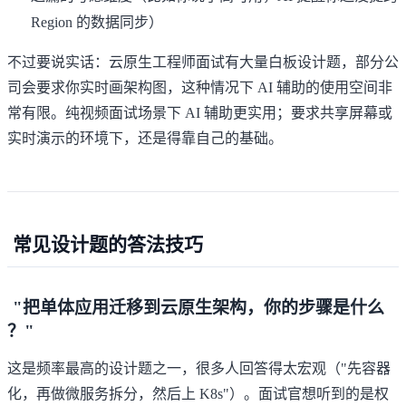
Region 的数据同步）
不过要说实话：云原生工程师面试有大量白板设计题，部分公
司会要求你实时画架构图，这种情况下 AI 辅助的使用空间非
常有限。纯视频面试场景下 AI 辅助更实用；要求共享屏幕或
实时演示的环境下，还是得靠自己的基础。
常见设计题的答法技巧
"把单体应用迁移到云原生架构，你的步骤是什么
？"
这是频率最高的设计题之一，很多人回答得太宏观（"先容器
化，再做微服务拆分，然后上 K8s"）。面试官想听到的是权