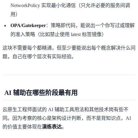
NetworkPolicy 实现最小化通信（只允许必要的服务间调
用）
OPA/Gatekeeper
：策略即代码，能说出一个你写过或理解
的准入策略（比如禁止使用 latest 标签镜像）
这块不需要每个都精通，但至少要能说出每个概念解决什么问
题，自己在哪个层次有实际经验。
AI 辅助在哪些阶段最有用
云原生工程师面试的 AI 辅助工具用法和其他技术岗有些不
同。因为考察的核心是架构设计判断，而不是背知识点，AI
的价值主要体现在
演练表达
。