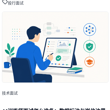
投行面试
技术面试