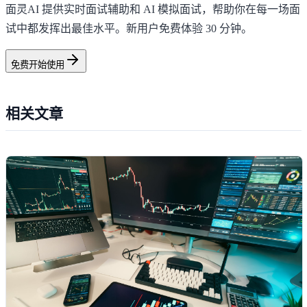
面灵AI 提供实时面试辅助和 AI 模拟面试，帮助你在每一场面
试中都发挥出最佳水平。新用户免费体验 30 分钟。
免费开始使用
相关文章