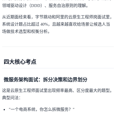
领域驱动设计（DDD）、服务自治原则的理解。
从近期面经来看，字节跳动和阿里的云原生工程师岗面试里，
系统设计题占比超过 40%，且越来越喜欢给场景让候选人当
场做技术选型和权衡分析。
四大核心考点
微服务架构面试：拆分决策和边界划分
这是云原生工程师面试里出现频率最高、区分度最大的题型。
典型问法：
"一个电商系统，你怎么拆微服务？"