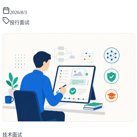
2026/8/3
投行面试
技术面试