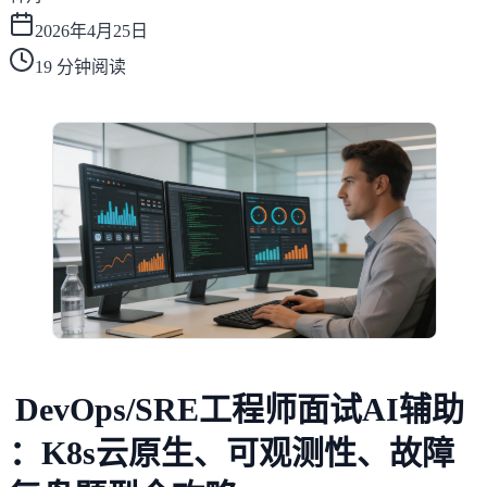
2026年4月25日
19
分钟阅读
DevOps/SRE工程师面试AI辅助
：K8s云原生、可观测性、故障