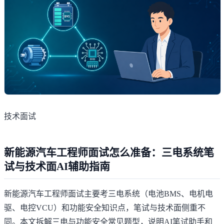
技术面试
新能源汽车工程师面试怎么准备：三电系统笔
试与技术面AI辅助指南
新能源汽车工程师面试主要考三电系统（电池BMS、电机电
驱、电控VCU）和功能安全知识点，笔试与技术面侧重不
同。本文拆解三电与功能安全常见题型，说明AI笔试助手和