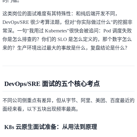
的门槛。
这类岗位的面试难度有其特殊性：和纯后端开发不同，
DevOps/SRE 很少考算法题，但对"你实际做过什么"的挖掘非
常深。一句"我用过 Kubernetes"很快会被追问：Pod 调度失败
你是怎么排查的？你们的 SLO 是怎么定义的，那个数字怎么
来的？生产环境出过最大的事故是什么，复盘结论是什么？
DevOps/SRE 面试的五个核心考点
不同公司侧重点有差异，但从字节、阿里、美团、百度最近的
面经来看，以下五块出现频率最高。
K8s 云原生面试准备：从用法到原理