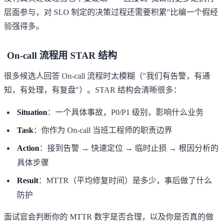
层面参与，对 SLO 制定的决策过程还需要积累"比编一个假经
验强得多。
On-call 流程用 STAR 结构
很多候选人回答 On-call 流程时太模糊（"我们有告警，有通
知，有处理，有复盘"）。STAR 结构会清晰很多：
Situation
：一个具体事故，P0/P1 级别，影响什么业务
Task
：你作为 On-call 当班工程师的职责边界
Action
：接到告警 → 快速定位 → 临时止损 → 根因分析的
具体步骤
Result
：MTTR（平均修复时间）是多少，事后做了什么
防护
面试官会判断你的 MTTR 数字是否合理，以及你是否真的做