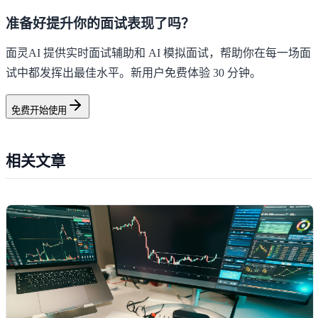
准备好提升你的面试表现了吗？
面灵AI 提供实时面试辅助和 AI 模拟面试，帮助你在每一场面
试中都发挥出最佳水平。新用户免费体验 30 分钟。
免费开始使用
相关文章