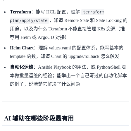
Terraform
：能写 HCL 配置，理解
terraform
，知道 Remote State 和 State Locking 的
plan/apply/state
用途，以及为什么 Terraform 不能直接管理 K8s 资源（推
荐用 Helm 或 ArgoCD 对接）
Helm Chart
：理解 values.yaml 的配置体系，能写基本的
template 函数，知道 Chart 的 upgrade/rollback 怎么触发
自动化运维
：Ansible Playbook 的用法，或 Python/Shell 脚
本做批量运维的经验；能举出一个自己写过的自动化脚本
的例子，说清楚它解决了什么问题
AI 辅助在哪些阶段最有用