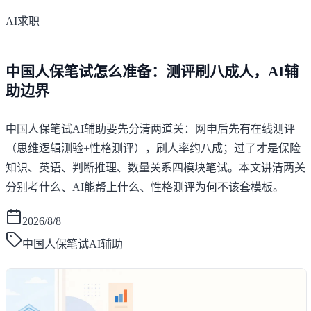
AI求职
中国人保笔试怎么准备：测评刷八成人，AI辅
助边界
中国人保笔试AI辅助要先分清两道关：网申后先有在线测评
（思维逻辑测验+性格测评），刷人率约八成；过了才是保险
知识、英语、判断推理、数量关系四模块笔试。本文讲清两关
分别考什么、AI能帮上什么、性格测评为何不该套模板。
2026/8/8
中国人保笔试AI辅助