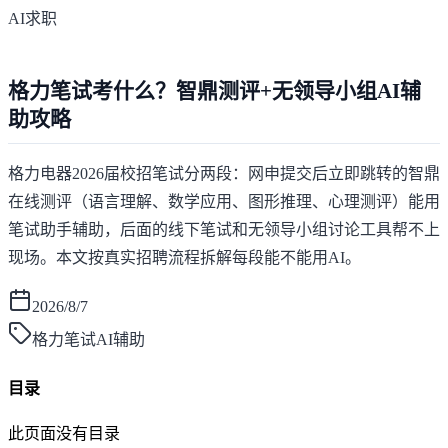
AI求职
格力笔试考什么？智鼎测评+无领导小组AI辅
助攻略
格力电器2026届校招笔试分两段：网申提交后立即跳转的智鼎
在线测评（语言理解、数学应用、图形推理、心理测评）能用
笔试助手辅助，后面的线下笔试和无领导小组讨论工具帮不上
现场。本文按真实招聘流程拆解每段能不能用AI。
2026/8/7
格力笔试AI辅助
目录
此页面没有目录