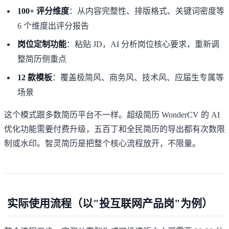
100+ 评分维度
：从内容完整性、排版格式、关键词密度等
6 个维度出评分报告
岗位定制功能
：粘贴 JD，AI 分析岗位核心要求，重新调
整简历侧重点
12 款模板
：覆盖极简风、商务风、技术风、应届生专属等
场景
这个模式跟多数简历平台不一样。
超级简历 WonderCV
的 AI
优化功能需要付费升级，五百丁和全民简历的导出都有次数限
制或水印。智灵简历是把整个核心流程放开，不限量。
实际使用流程（以"投互联网产品岗"为例）