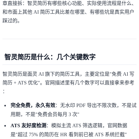
章直接拆：智灵简历有哪些核心功能、实际使用流程是什么、
和市面上其他 AI 简历工具比差在哪里、有哪些坑是真实用户
踩过的。
智灵简历是什么：几个关键数字
智灵简历
是面灵 AI 旗下的简历工具，主要定位是"免费 AI 写
简历 + ATS 优化"。官网描述里有几个数字可以直接拿来参考
：
完全免费，永久有效
：无水印 PDF 导出不限次数，不是试
用期，不是"免费会员每月 3 次"
ATS 友好度检测
：模拟主流 ATS 筛选逻辑，官网数据
是"超过 75% 的简历在 HR 看到前已被 ATS 系统拦截"