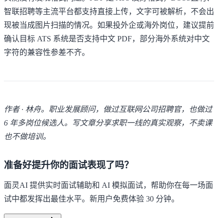
智联招聘等主流平台都支持直接上传，文字可被解析，不会出
现被当成图片扫描的情况。如果投外企或海外岗位，建议提前
确认目标 ATS 系统是否支持中文 PDF，部分海外系统对中文
字符的兼容性参差不齐。
作者 · 林舟。职业发展顾问，做过互联网公司招聘官，也做过
6 年多岗位候选人。写文章分享求职一线的真实观察，不卖课
也不做培训。
准备好提升你的面试表现了吗？
面灵AI 提供实时面试辅助和 AI 模拟面试，帮助你在每一场面
试中都发挥出最佳水平。新用户免费体验 30 分钟。