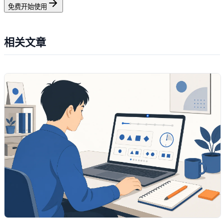
免费开始使用
相关文章