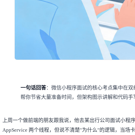
一句话回答
：微信小程序面试的核心考点集中在双线程架
帮你节省大量准备时间，但架构图示讲解和代码手
上周一个做前端的朋友跟我说，他去某出行公司面试小程序开
AppService 两个线程，但说不清楚"为什么"的逻辑，当