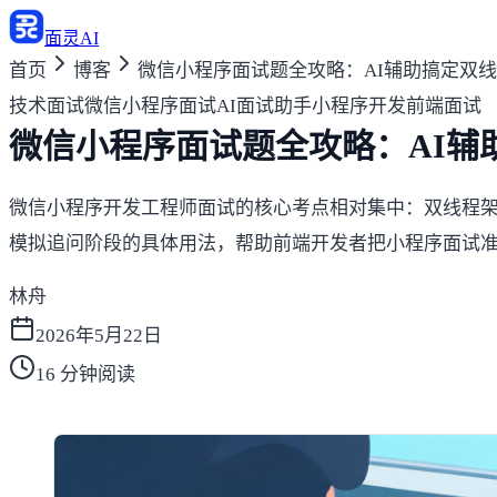
面灵AI
首页
博客
微信小程序面试题全攻略：AI辅助搞定双
技术面试
微信小程序面试
AI面试助手
小程序开发
前端面试
微信小程序面试题全攻略：AI辅
微信小程序开发工程师面试的核心考点相对集中：双线程架构
模拟追问阶段的具体用法，帮助前端开发者把小程序面试
林舟
2026年5月22日
16
分钟阅读