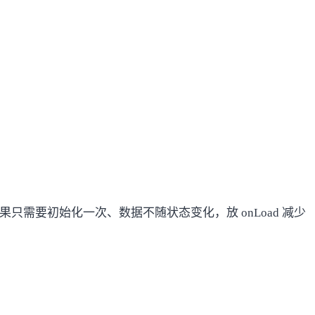
果只需要初始化一次、数据不随状态变化，放 onLoad 减少