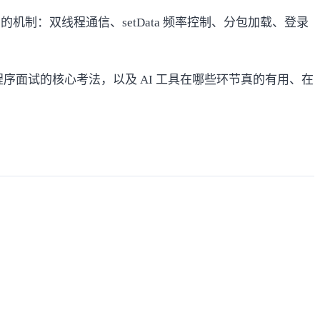
机制：双线程通信、setData 频率控制、分包加载、登录
面试的核心考法，以及 AI 工具在哪些环节真的有用、在