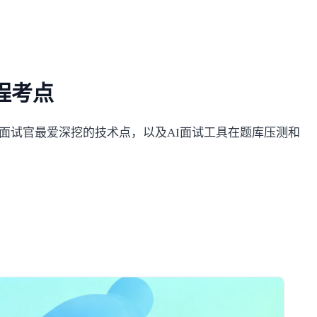
程考点
了面试官最爱深挖的技术点，以及AI面试工具在题库压测和