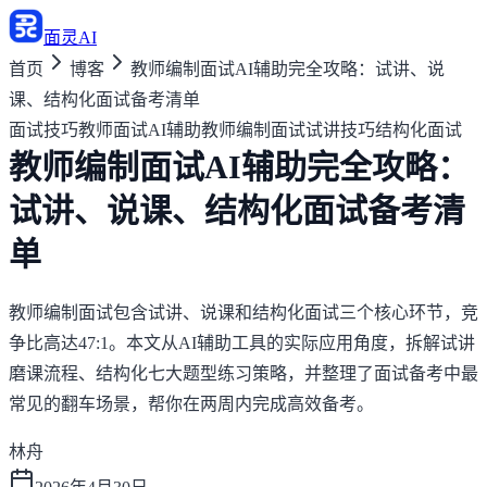
面灵AI
首页
博客
教师编制面试AI辅助完全攻略：试讲、说
课、结构化面试备考清单
面试技巧
教师面试AI辅助
教师编制面试
试讲技巧
结构化面试
教师编制面试AI辅助完全攻略：
试讲、说课、结构化面试备考清
单
教师编制面试包含试讲、说课和结构化面试三个核心环节，竞
争比高达47:1。本文从AI辅助工具的实际应用角度，拆解试讲
磨课流程、结构化七大题型练习策略，并整理了面试备考中最
常见的翻车场景，帮你在两周内完成高效备考。
林舟