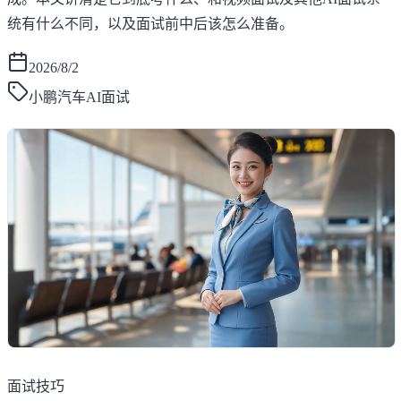
统有什么不同，以及面试前中后该怎么准备。
2026/8/2
小鹏汽车AI面试
面试技巧