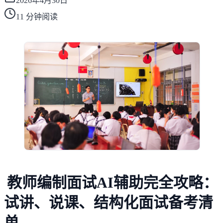
2026年4月30日
11
分钟阅读
教师编制面试AI辅助完全攻略：
试讲、说课、结构化面试备考清
单