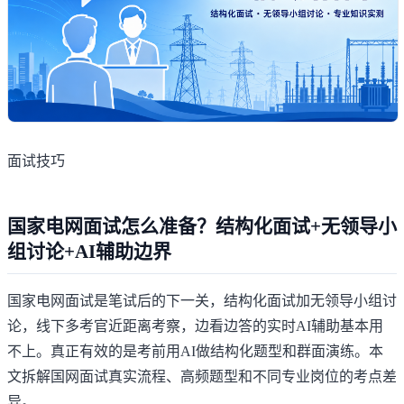
面试技巧
国家电网面试怎么准备？结构化面试+无领导小
组讨论+AI辅助边界
国家电网面试是笔试后的下一关，结构化面试加无领导小组讨
论，线下多考官近距离考察，边看边答的实时AI辅助基本用
不上。真正有效的是考前用AI做结构化题型和群面演练。本
文拆解国网面试真实流程、高频题型和不同专业岗位的考点差
异。