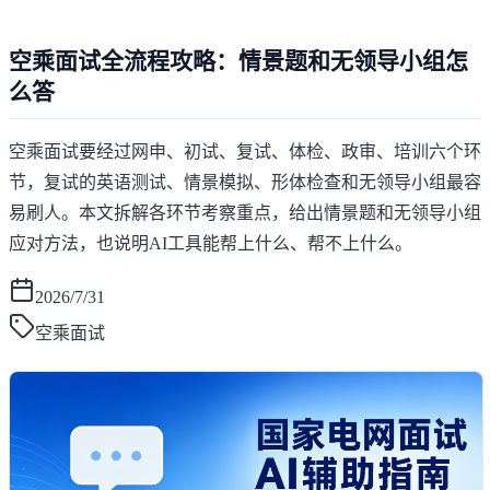
空乘面试全流程攻略：情景题和无领导小组怎
么答
空乘面试要经过网申、初试、复试、体检、政审、培训六个环
节，复试的英语测试、情景模拟、形体检查和无领导小组最容
易刷人。本文拆解各环节考察重点，给出情景题和无领导小组
应对方法，也说明AI工具能帮上什么、帮不上什么。
2026/7/31
空乘面试