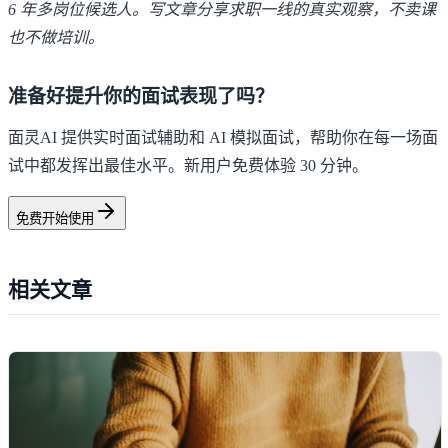
6 年多岗位候选人。写文章分享求职一线的真实观察，不卖课
也不做培训。
准备好提升你的面试表现了吗？
面灵AI 提供实时面试辅助和 AI 模拟面试，帮助你在每一场面
试中都发挥出最佳水平。新用户免费体验 30 分钟。
免费开始使用
相关文章