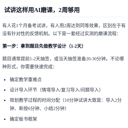
试讲这样用AI磨课，2周够用
有人花1个月备考试讲，有人用2周达到同等效果，区别在于有
没有针对性的反馈机制。以下是一套经过实测的磨课流程：
第一步：拿到题目先做教学设计（1-2天）
题目通常提前1-2天抽签，或当天抽签准备20-30分钟。不论哪
种形式，你需要快速完成：
确定教学重难点
设计导入环节（情境导入/复习导入/问题导入）
规划教学过程的时间分配（10分钟试讲大致是：导入2分
钟、新授6分钟、小结2分钟）
确定板书框架