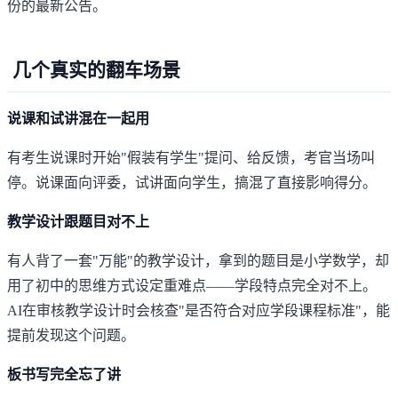
份的最新公告。
几个真实的翻车场景
说课和试讲混在一起用
有考生说课时开始"假装有学生"提问、给反馈，考官当场叫
停。说课面向评委，试讲面向学生，搞混了直接影响得分。
教学设计跟题目对不上
有人背了一套"万能"的教学设计，拿到的题目是小学数学，却
用了初中的思维方式设定重难点——学段特点完全对不上。
AI在审核教学设计时会核查"是否符合对应学段课程标准"，能
提前发现这个问题。
板书写完全忘了讲