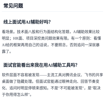
常见问题
线上面试用AI辅助好吗？
看场景。技术面八股和行为面结构化答题，AI辅助效果比较
明显；HR面、项目深挖类问题效果有限。有一个原则：看懂
AI给的框架再用自己的话说，不要照念，否则追问一深就暴
露了。
面试官能看出来我在用AI辅助工具吗？
软件层面不容易被发现——主流工具对腾讯会议、飞书的共享
桌面做了隐藏处理。但面试官能通过眼神走向、回答节奏变
化、追问时明显停顿来感知。不是"不可能被发现"，是"取决
于你用得怎么样"。