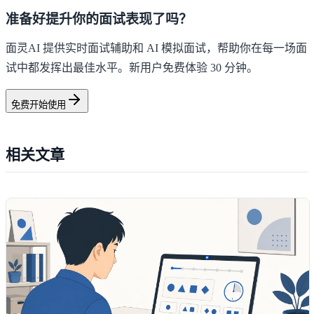
准备好提升你的面试表现了吗？
面灵AI 提供实时面试辅助和 AI 模拟面试，帮助你在每一场面
试中都发挥出最佳水平。新用户免费体验 30 分钟。
免费开始使用
相关文章