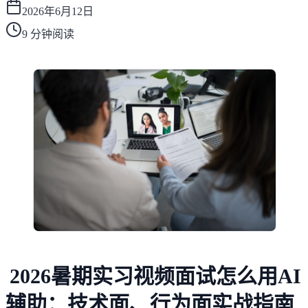
2026年6月12日
9
分钟阅读
2026暑期实习视频面试怎么用AI
辅助：技术面、行为面实战指南