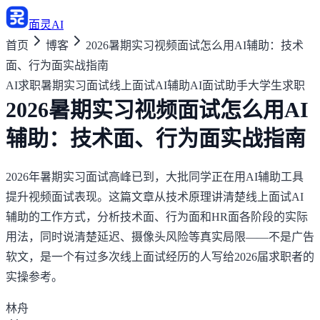
面灵AI
首页
博客
2026暑期实习视频面试怎么用AI辅助：技术
面、行为面实战指南
AI求职
暑期实习面试
线上面试AI辅助
AI面试助手
大学生求职
2026暑期实习视频面试怎么用AI
辅助：技术面、行为面实战指南
2026年暑期实习面试高峰已到，大批同学正在用AI辅助工具
提升视频面试表现。这篇文章从技术原理讲清楚线上面试AI
辅助的工作方式，分析技术面、行为面和HR面各阶段的实际
用法，同时说清楚延迟、摄像头风险等真实局限——不是广告
软文，是一个有过多次线上面试经历的人写给2026届求职者的
实操参考。
林舟