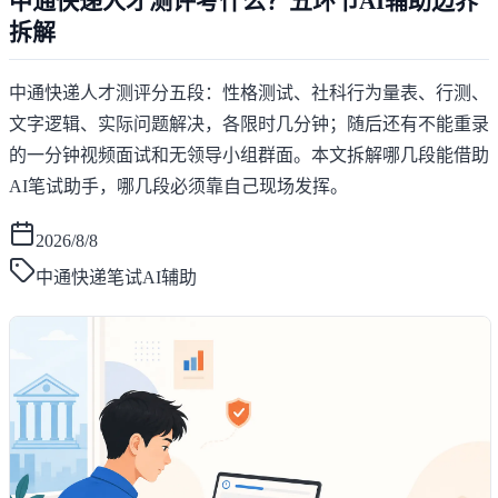
中通快递人才测评考什么？五环节AI辅助边界
拆解
中通快递人才测评分五段：性格测试、社科行为量表、行测、
文字逻辑、实际问题解决，各限时几分钟；随后还有不能重录
的一分钟视频面试和无领导小组群面。本文拆解哪几段能借助
AI笔试助手，哪几段必须靠自己现场发挥。
2026/8/8
中通快递笔试AI辅助