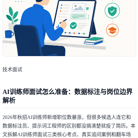
技术面试
AI训练师面试怎么准备：数据标注与岗位边界
解析
2026年秋招AI训练师新增职位数暴涨，但很多候选人连它和
数据标注员、提示词工程师的区别都没搞清楚就投了简历。本
文拆解AI训练师面试三类核心考点、真实追问案例和翻车场