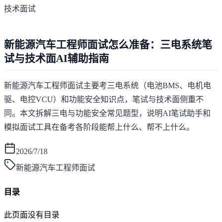
技术面试
新能源汽车工程师面试怎么准备：三电系统笔
试与技术面AI辅助指南
新能源汽车工程师面试主要考三电系统（电池BMS、电机电
驱、电控VCU）和功能安全知识点，笔试与技术面侧重不
同。本文拆解三电与功能安全常见题型，说明AI笔试助手和
模拟面试工具在备考各阶段能帮上什么、帮不上什么。
2026/7/18
新能源汽车工程师面试
目录
此页面没有目录