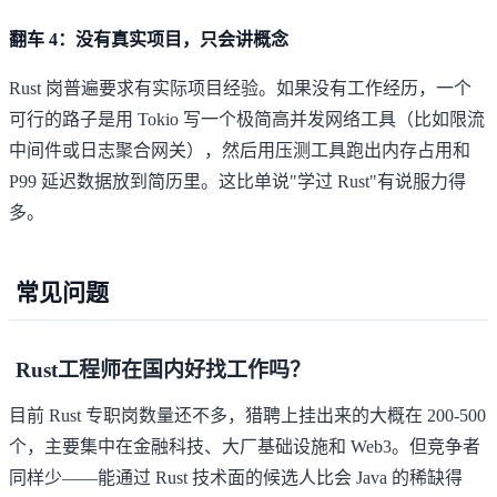
翻车 4：没有真实项目，只会讲概念
Rust 岗普遍要求有实际项目经验。如果没有工作经历，一个
可行的路子是用 Tokio 写一个极简高并发网络工具（比如限流
中间件或日志聚合网关），然后用压测工具跑出内存占用和
P99 延迟数据放到简历里。这比单说"学过 Rust"有说服力得
多。
常见问题
Rust工程师在国内好找工作吗？
目前 Rust 专职岗数量还不多，猎聘上挂出来的大概在 200-500
个，主要集中在金融科技、大厂基础设施和 Web3。但竞争者
同样少——能通过 Rust 技术面的候选人比会 Java 的稀缺得