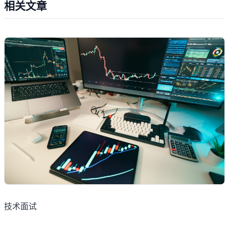
相关文章
技术面试