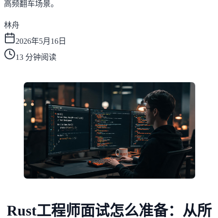
高频翻车场景。
林舟
2026年5月16日
13
分钟阅读
Rust工程师面试怎么准备：从所