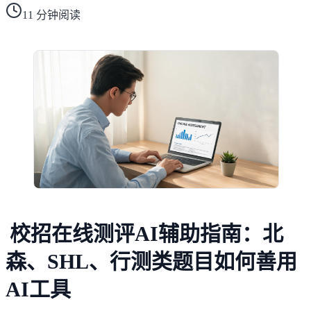
11
分钟阅读
校招在线测评AI辅助指南：北
森、SHL、行测类题目如何善用
AI工具