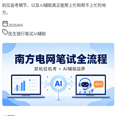
机位监考细节，以及AI辅助真正能帮上忙和帮不上忙的地
方。
2026/8/6
民生银行笔试AI辅助