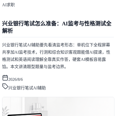
AI求职
兴业银行笔试怎么准备：AI监考与性格测试全
解析
兴业银行笔试AI辅助要先看清监考形态：单机位下全程屏幕
共享加AI监考技术，行测和综合知识客观题能借AI提速，性
格测试和英语阅读理解全靠真实作答，硬套AI模板容易露
馅。本文讲清题型题量与监考边界。
2026/8/6
兴业银行笔试AI辅助