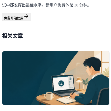
试中都发挥出最佳水平。新用户免费体验 30 分钟。
免费开始使用
相关文章