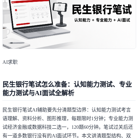
AI求职
民生银行笔试怎么准备：认知能力测试、专业
能力测试与AI面试全解析
民生银行笔试AI辅助要先分清题型边界：认知能力测试考言
语理解、资料分析、图形推理，每题限时1分钟；专业能力测
试经济金融或数据科技二选一，120题60分钟。笔试过关后还
有一道多数银行没有的AI面试环节。本文讲清题型结构、双