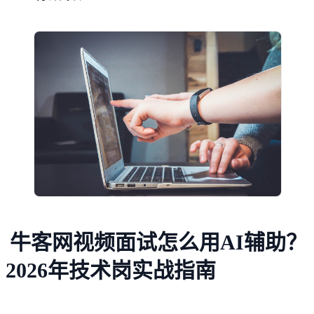
牛客网视频面试怎么用AI辅助？
2026年技术岗实战指南