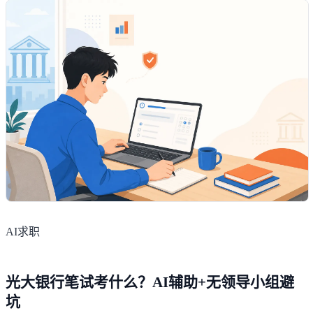
AI求职
光大银行笔试考什么？AI辅助+无领导小组避
坑