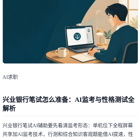
AI求职
兴业银行笔试怎么准备：AI监考与性格测试全
解析
兴业银行笔试AI辅助要先看清监考形态：单机位下全程屏幕
共享加AI监考技术，行测和综合知识客观题能借AI提速，性