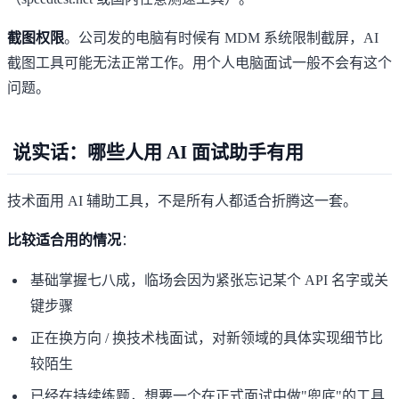
截图权限
。公司发的电脑有时候有 MDM 系统限制截屏，AI
截图工具可能无法正常工作。用个人电脑面试一般不会有这个
问题。
说实话：哪些人用 AI 面试助手有用
技术面用 AI 辅助工具，不是所有人都适合折腾这一套。
比较适合用的情况
：
基础掌握七八成，临场会因为紧张忘记某个 API 名字或关
键步骤
正在换方向 / 换技术栈面试，对新领域的具体实现细节比
较陌生
已经在持续练题，想要一个在正式面试中做"兜底"的工具