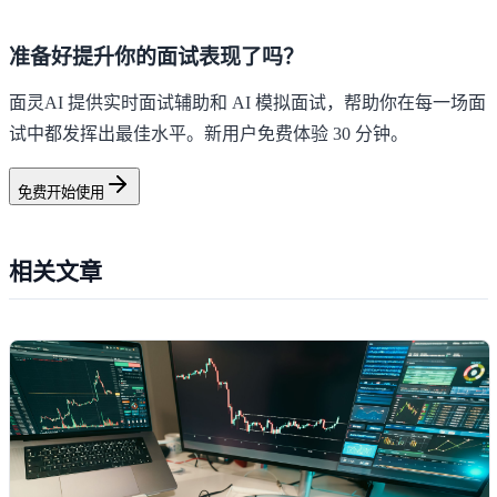
准备好提升你的面试表现了吗？
面灵AI 提供实时面试辅助和 AI 模拟面试，帮助你在每一场面
试中都发挥出最佳水平。新用户免费体验 30 分钟。
免费开始使用
相关文章