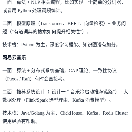
一面：算法 + NLP 相关编程，比如实现一个简单的分词器，
或者用 Python 处理词频统计。
二面：模型原理（Transformer、BERT、向量检索）+ 业务问
题（"有道词典的搜索如何提升相关性"）。
技术栈：Python 为主，深度学习框架、知识图谱有加分。
网易云音乐
一面：算法 + 分布式系统基础，CAP 理论、一致性协议
（Paxos / Raft）有时会直接考。
二面：推荐系统设计（"设计一个音乐冷启动推荐链路"）+ 大
数据处理（Flink/Spark 选型理由、Kafka 消费模型）。
技术栈：Java/Golang 为主，ClickHouse、Kafka、Redis Cluster
使用经验有帮助。