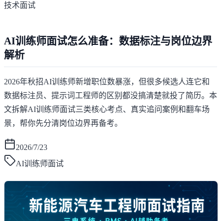
技术面试
AI训练师面试怎么准备：数据标注与岗位边界
解析
2026年秋招AI训练师新增职位数暴涨，但很多候选人连它和
数据标注员、提示词工程师的区别都没搞清楚就投了简历。本
文拆解AI训练师面试三类核心考点、真实追问案例和翻车场
景，帮你先分清岗位边界再备考。
2026/7/23
AI训练师面试