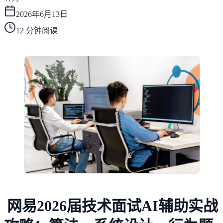
2026年6月13日
12
分钟阅读
网易2026届技术面试AI辅助实战