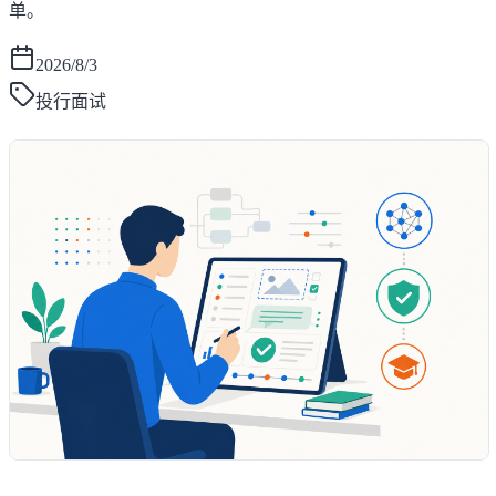
单。
2026/8/3
投行面试