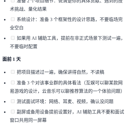
准备 2 个项目细节：说清楚你的具体贡献、遇到的技
术挑战、量化结果
系统设计：准备 3 个框架性的设计思路，不要临场完
全空白
如果用 AI 辅助工具，提前在非正式场景下测试一遍，
不要临时配置
面前 1 天
把项目描述过一遍，确保讲得自然，不读稿
准备 3 个对该事业群的具体看法（互娱可以聊某款网
易游戏的设计，云音乐可以聊推荐算法的一个体验问题）
测试面试环境：网络、耳麦、视频，确认没问题
副屏或备用设备提前设置好，AI 辅助工具不要和面试
窗口共用同一屏幕