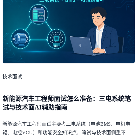
技术面试
新能源汽车工程师面试怎么准备：三电系统笔
试与技术面AI辅助指南
新能源汽车工程师面试主要考三电系统（电池BMS、电机电
驱、电控VCU）和功能安全知识点，笔试与技术面侧重不