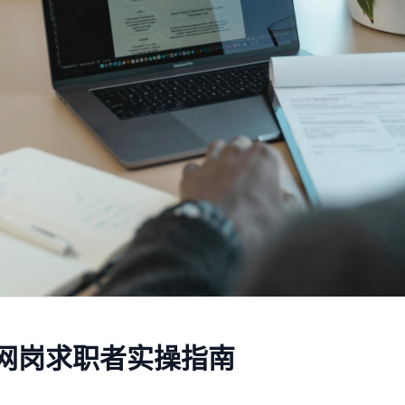
网岗求职者实操指南