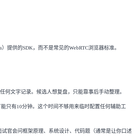
a）
提供的SDK，而不是常见的WebRTC浏览器标准。
任何文字记录。候选人想复盘，只能靠事后手动整理。
可能只有10分钟。这个时间不够用来临时配置任何辅助工
面试官会问框架原理、系统设计、代码题（通常是让你口述