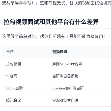
或共享屏幕手写），这和前程无忧、智联的视频面试语境
拉勾视频面试和其他平台有什么差异
这里做个简单对比，帮你判断现有工具能不能直接复用：
平台
视频通道
拉勾招聘
声网SDK/APP内置
牛客网
自研浏览器系统
BOSS直聘
Electron客户端自研
腾讯会议
WebRTC/客户端