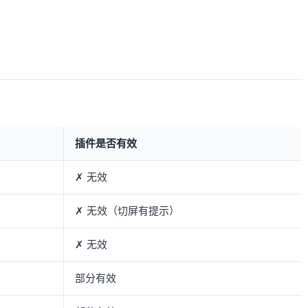
插件是否有效
✗ 无效
✗ 无效（切屏有提示）
✗ 无效
部分有效