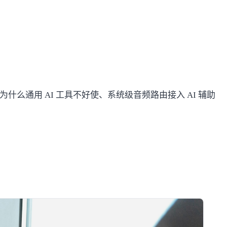
么通用 AI 工具不好使、系统级音频路由接入 AI 辅助