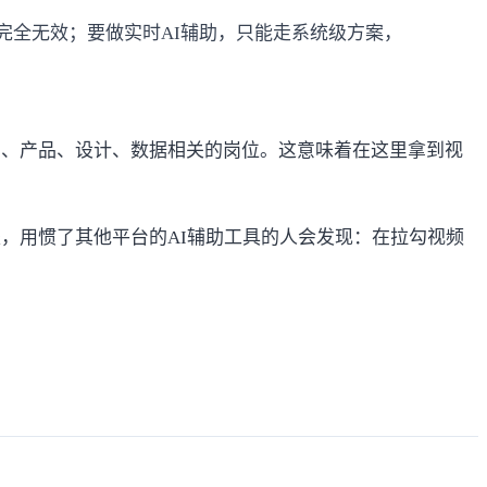
它完全无效；要做实时AI辅助，只能走系统级方案，
。
员、产品、设计、数据相关的岗位。这意味着在这里拿到视
是，用惯了其他平台的AI辅助工具的人会发现：在拉勾视频