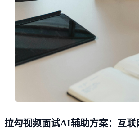
拉勾视频面试AI辅助方案：互联