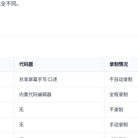
完全不同。
代码题
录制情况
共享屏幕手写/口述
不自动录制
内置代码编辑器
全程录制
无
不录制
无
手动录制