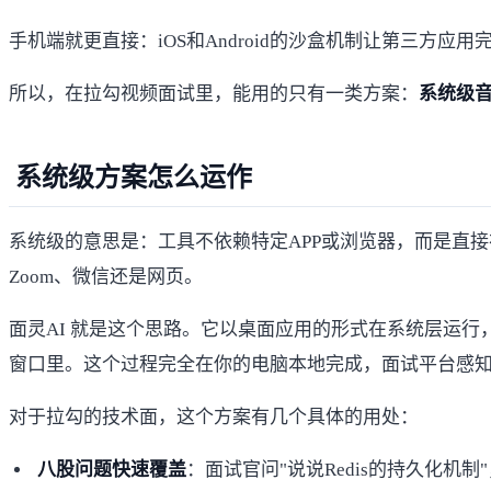
手机端就更直接：iOS和Android的沙盒机制让第三
所以，在拉勾视频面试里，能用的只有一类方案：
系统级
系统级方案怎么运作
系统级的意思是：工具不依赖特定APP或浏览器，而是直
Zoom、微信还是网页。
面灵AI
就是这个思路。它以桌面应用的形式在系统层运行
窗口里。这个过程完全在你的电脑本地完成，面试平台感
对于拉勾的技术面，这个方案有几个具体的用处：
八股问题快速覆盖
：面试官问"说说Redis的持久化机