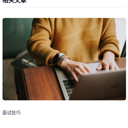
相关文章
面试技巧