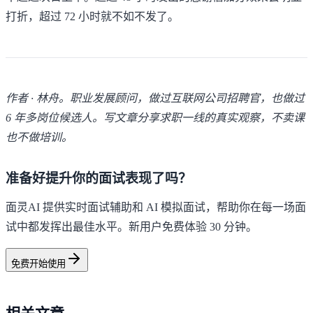
打折，超过 72 小时就不如不发了。
作者 · 林舟。职业发展顾问，做过互联网公司招聘官，也做过
6 年多岗位候选人。写文章分享求职一线的真实观察，不卖课
也不做培训。
准备好提升你的面试表现了吗？
面灵AI 提供实时面试辅助和 AI 模拟面试，帮助你在每一场面
试中都发挥出最佳水平。新用户免费体验 30 分钟。
免费开始使用