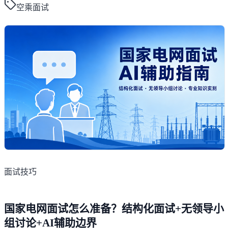
空乘面试
面试技巧
国家电网面试怎么准备？结构化面试+无领导小
组讨论+AI辅助边界