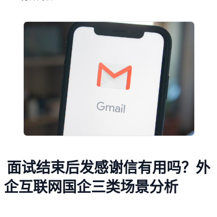
面试结束后发感谢信有用吗？外
企互联网国企三类场景分析