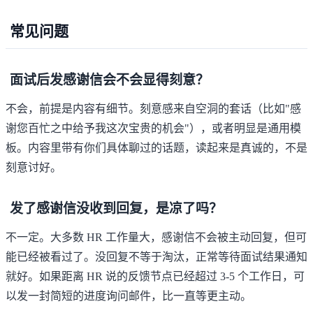
常见问题
面试后发感谢信会不会显得刻意？
不会，前提是内容有细节。刻意感来自空洞的套话（比如"感
谢您百忙之中给予我这次宝贵的机会"），或者明显是通用模
板。内容里带有你们具体聊过的话题，读起来是真诚的，不是
刻意讨好。
发了感谢信没收到回复，是凉了吗？
不一定。大多数 HR 工作量大，感谢信不会被主动回复，但可
能已经被看过了。没回复不等于淘汰，正常等待面试结果通知
就好。如果距离 HR 说的反馈节点已经超过 3-5 个工作日，可
以发一封简短的进度询问邮件，比一直等更主动。