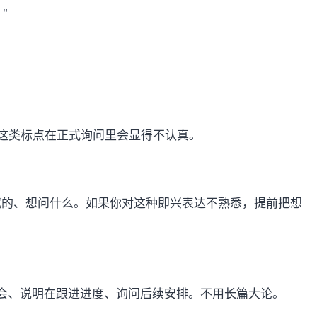
"
—这类标点在正式询问里会显得不认真。
试的、想问什么。如果你对这种即兴表达不熟悉，提前把想
会、说明在跟进进度、询问后续安排。不用长篇大论。