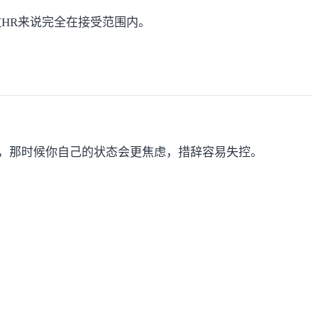
HR来说完全在接受范围内。
：
来问，那时候你自己的状态会更焦虑，措辞容易失控。