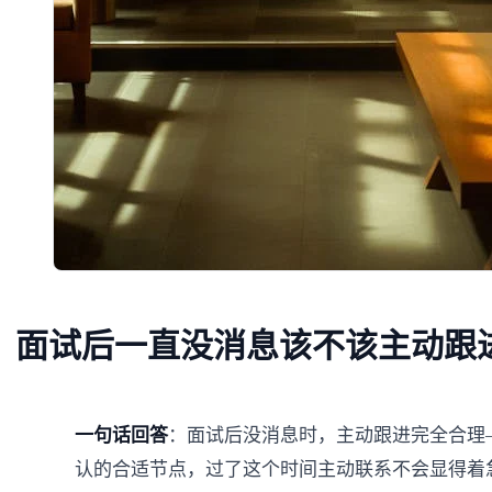
面试后一直没消息该不该主动跟
一句话回答
：面试后没消息时，主动跟进完全合理—
认的合适节点，过了这个时间主动联系不会显得着