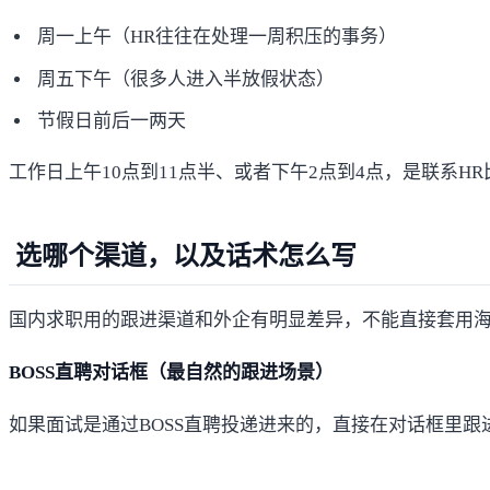
周一上午（HR往往在处理一周积压的事务）
周五下午（很多人进入半放假状态）
节假日前后一两天
工作日上午10点到11点半、或者下午2点到4点，是联系H
选哪个渠道，以及话术怎么写
国内求职用的跟进渠道和外企有明显差异，不能直接套用
BOSS直聘对话框（最自然的跟进场景）
如果面试是通过BOSS直聘投递进来的，直接在对话框里跟