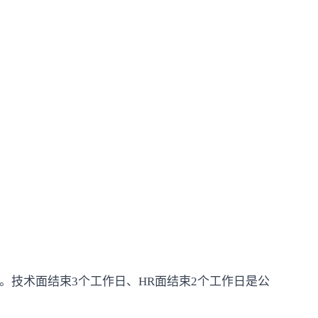
。技术面结束3个工作日、HR面结束2个工作日是公