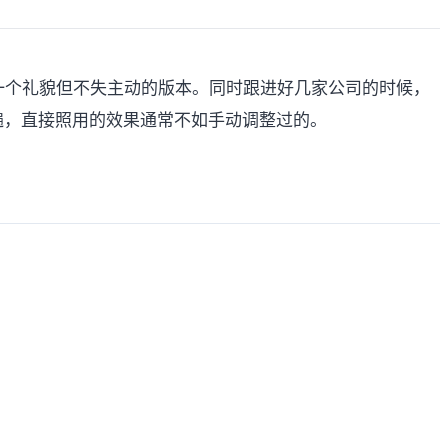
一个礼貌但不失主动的版本。同时跟进好几家公司的时候，
遍，直接照用的效果通常不如手动调整过的。