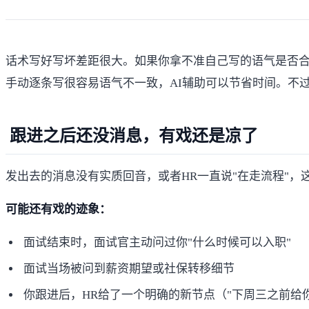
话术写好写坏差距很大。如果你拿不准自己写的语气是否
手动逐条写很容易语气不一致，AI辅助可以节省时间。不
跟进之后还没消息，有戏还是凉了
发出去的消息没有实质回音，或者HR一直说"在走流程"，
可能还有戏的迹象：
面试结束时，面试官主动问过你"什么时候可以入职"
面试当场被问到薪资期望或社保转移细节
你跟进后，HR给了一个明确的新节点（"下周三之前给