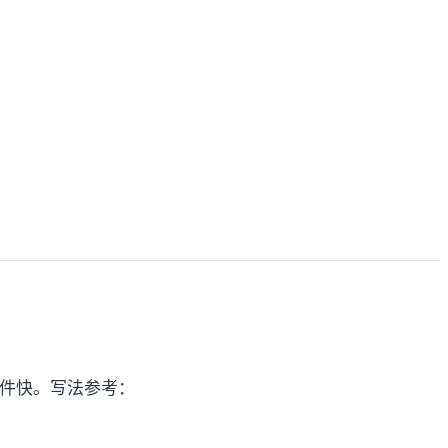
邮件快。写法参考：