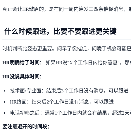
真正会让HR皱眉的，是在同一周内连发三四条催促消息，
什么时候跟进，比要不要跟进更关键
时机判断比姿态更重要。问早了像催促，问晚了机会可能已
HR明确给了时间：
如果HR说"X个工作日内给你答复"，
HR没说具体时间：
技术面/专业面：结束后3个工作日没有消息，可以跟进
HR终面：结束后2个工作日没有消息，可以跟进
电话初筛之后：通常1个工作日内就会有结果，超过2天
要注意避开的时间段：