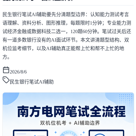
民生银行笔试AI辅助要先分清题型边界：认知能力测试考言
语理解、资料分析、图形推理，每题限时1分钟；专业能力测
试经济金融或数据科技二选一，120题60分钟。笔试过关后还
有一道多数银行没有的AI面试环节。本文讲清题型结构、双
机位监考细节，以及AI辅助真正能帮上忙和帮不上忙的地
方。
2026/8/6
民生银行笔试AI辅助