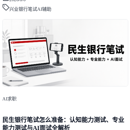
兴业银行笔试AI辅助
AI求职
民生银行笔试怎么准备：认知能力测试、专业
能力测试与AI面试全解析