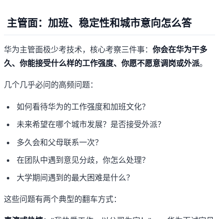
主管面：加班、稳定性和城市意向怎么答
华为主管面极少考技术，核心考察三件事：
你会在华为干多
久、你能接受什么样的工作强度、你愿不愿意调岗或外派
。
几个几乎必问的高频问题：
如何看待华为的工作强度和加班文化？
未来希望在哪个城市发展？是否接受外派？
多久会和父母联系一次？
在团队中遇到意见分歧，你怎么处理？
大学期间遇到的最大困难是什么？
这些问题有两个典型的翻车方式：