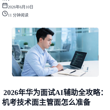
2026年6月10日
11
分钟阅读
2026年华为面试AI辅助全攻略：
机考技术面主管面怎么准备