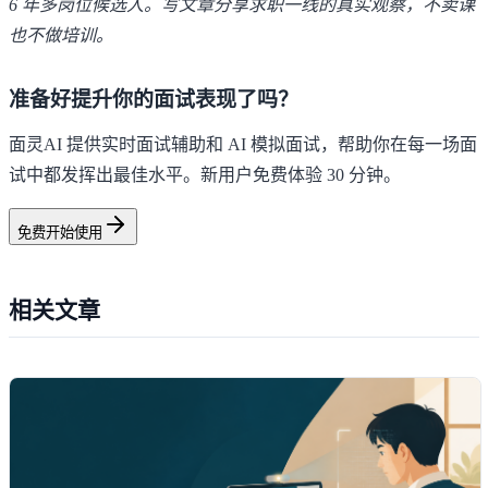
6 年多岗位候选人。写文章分享求职一线的真实观察，不卖课
也不做培训。
准备好提升你的面试表现了吗？
面灵AI 提供实时面试辅助和 AI 模拟面试，帮助你在每一场面
试中都发挥出最佳水平。新用户免费体验 30 分钟。
免费开始使用
相关文章