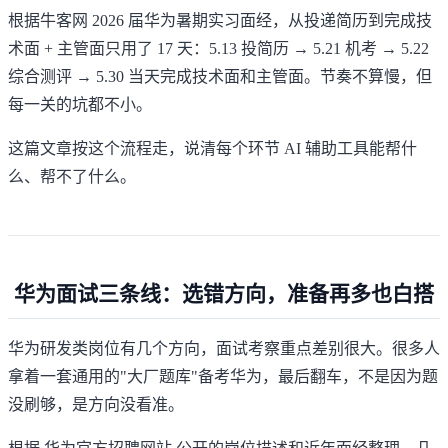
根据牛客网 2026 届华为暑期实习面经，从投递简历到完成技
术面 + 主管面只用了 17 天：5.13 投简历 → 5.21 机考 → 5.22
综合测评 → 5.30 当天完成技术面和主管面。节奏不算慢，但
每一关的坑都不小。
这篇文章按这个流程走，说清每个环节 AI 辅助工具能帮什
么、帮不了什么。
华为面试三条线：选错方向，准备再多也白搭
华为研发类岗位有几个方向，面试考察重点差别很大。很多人
拿着一套通用的"大厂题库"备考华为，最后翻车，不是因为题
没刷够，是方向没看准。