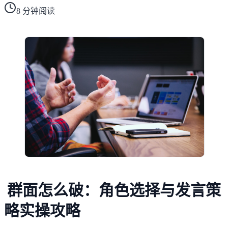
8
分钟阅读
群面怎么破：角色选择与发言策
略实操攻略