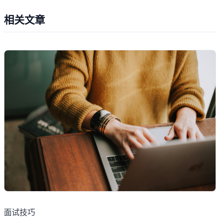
相关文章
面试技巧