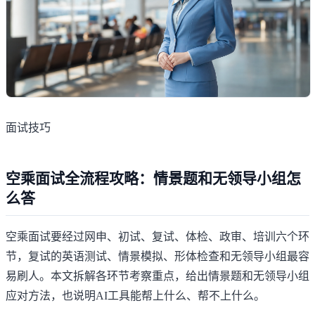
面试技巧
空乘面试全流程攻略：情景题和无领导小组怎
么答
空乘面试要经过网申、初试、复试、体检、政审、培训六个环
节，复试的英语测试、情景模拟、形体检查和无领导小组最容
易刷人。本文拆解各环节考察重点，给出情景题和无领导小组
应对方法，也说明AI工具能帮上什么、帮不上什么。