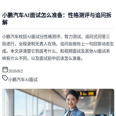
小鹏汽车AI面试怎么准备：性格测评与追问拆
解
小鹏汽车校招AI面试分性格测评、智力测试、追问式问答三
段进行，全程录制无真人在场，追问会按你上一句回答动态生
成。本文讲清楚它到底考什么、和视频面试及其他AI面试系
统有什么不同，以及面试前中后该怎么准备。
2026/8/2
小鹏汽车AI面试