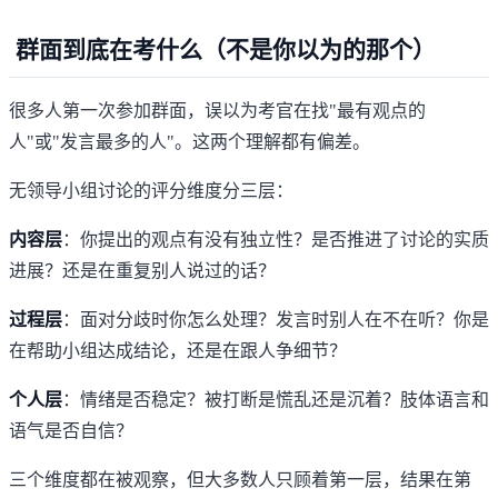
群面到底在考什么（不是你以为的那个）
很多人第一次参加群面，误以为考官在找"最有观点的
人"或"发言最多的人"。这两个理解都有偏差。
无领导小组讨论的评分维度分三层：
内容层
：你提出的观点有没有独立性？是否推进了讨论的实质
进展？还是在重复别人说过的话？
过程层
：面对分歧时你怎么处理？发言时别人在不在听？你是
在帮助小组达成结论，还是在跟人争细节？
个人层
：情绪是否稳定？被打断是慌乱还是沉着？肢体语言和
语气是否自信？
三个维度都在被观察，但大多数人只顾着第一层，结果在第