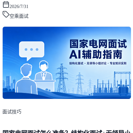
2026/7/31
空乘面试
面试技巧