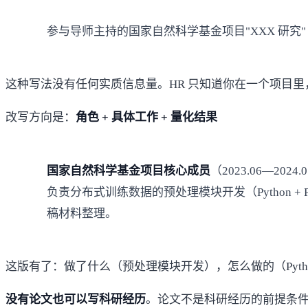
参与导师主持的国家自然科学基金项目"XXX 研究"（202
这种写法没有任何实质信息量。HR 只知道你在一个项目
改写方向是：
角色 + 具体工作 + 量化结果
国家自然科学基金项目核心成员
（2023.06—2024.
负责分布式训练数据的预处理模块开发（Python +
稿材料整理。
这版有了：做了什么（预处理模块开发），怎么做的（Python
没有论文也可以写科研经历
。论文不是科研经历的前提条