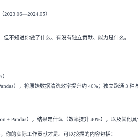
3.06—2024.05）
里，但不知道你做了什么、有没有独立贡献、能力是什么。
05）
 Pandas），将原始数据清洗效率提升约 40%；独立跑通
 + Pandas），结果是什么（效率提升 40%），以及其他
件，你的实际工作贡献才是。可以挖掘的内容包括：