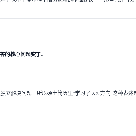
答的核心问题变了
。
解决问题。所以硕士简历里"学习了 XX 方向"这种表述是减