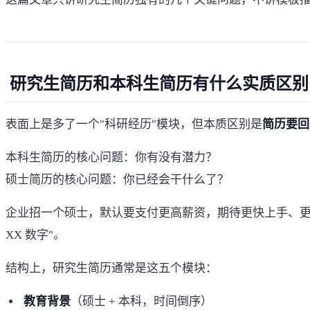
研究生简历和本科生简历有什么实质区别
表面上是多了一个"科研经历"模块，但本质区别是
简历要回
本科生简历的核心问题：你有没有潜力？
硕士简历的核心问题：你已经会干什么了？
企业招一个硕士，默认要支付更高薪资，期待更快上手、更独立
XX 数字"。
结构上，研究生简历通常是这五个模块：
教育背景
（硕士 + 本科，时间倒序）