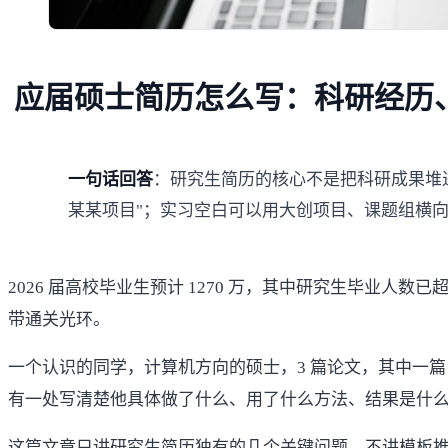
应届硕士简历怎么写：科研经历
一句话回答
：研究生简历的核心不是把科研成果堆进
某某项目"；实习空白可以用大创项目、课题组横向
2026 届高校毕业生预计 1270 万，其中研究生毕业人数已超过
带通关光环。
一个认识的同学，计算机方向的硕士，3 篇论文，其中一篇 
有一处写清楚他具体做了什么、用了什么方法、结果是什么
这篇文章只讲研究生简历独有的几个关键问题，不讲模板