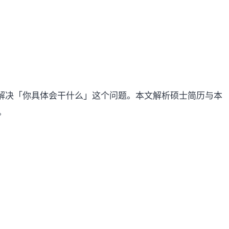
需要解决「你具体会干什么」这个问题。本文解析硕士简历与本
。