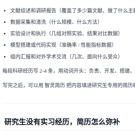
文献综述和调研报告（覆盖了多少篇文献、做了什么主
数据采集和清洗（什么规模、什么方法）
实验设计和执行（几组对照实验、结果对比数据）
模型搭建或代码实现（准确率 / 性能指标数据）
组内汇报和对外学术交流（几次、面向什么受众）
每段科研经历写 2-4 条，用动词开头：负责、开发、搭
写完之后，可以用
智灵简历
把内容填进研究生专用的简历模
研究生没有实习经历，简历怎么弥补