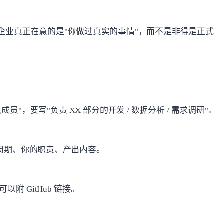
企业真正在意的是"你做过真实的事情"，而不是非得是正式
写"负责 XX 部分的开发 / 数据分析 / 需求调研"。
目周期、你的职责、产出内容。
 GitHub 链接。