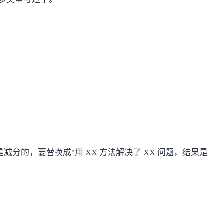
分的，要替换成"用 XX 方法解决了 XX 问题，结果是