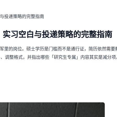
与投递策略的完整指南
、实习空白与投递策略的完整指南
毕业生大军里的岗位。硕士学历是门槛而不是通行证，简历依然
白、调整格式，并指出哪些「研究生专属」内容其实是减分项