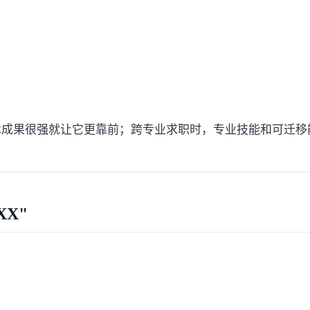
术成果很强就让它更靠前；跨专业求职时，专业技能和可迁移
X"