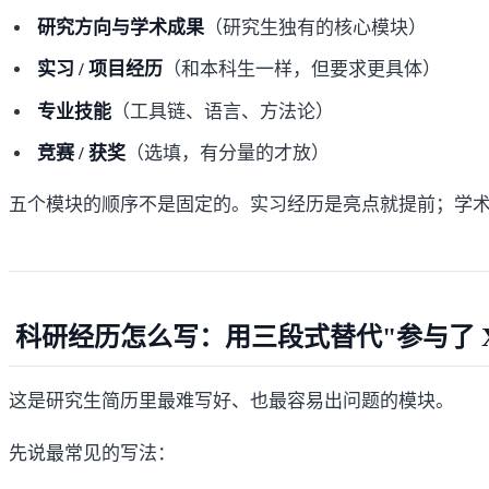
研究方向与学术成果
（研究生独有的核心模块）
实习 / 项目经历
（和本科生一样，但要求更具体）
专业技能
（工具链、语言、方法论）
竞赛 / 获奖
（选填，有分量的才放）
五个模块的顺序不是固定的。实习经历是亮点就提前；学
科研经历怎么写：用三段式替代"参与了 X
这是研究生简历里最难写好、也最容易出问题的模块。
先说最常见的写法：