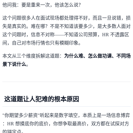
他问我：要是重来一次，他该怎么说？
这个问题很多人在面试现场都处理得不好，而且一旦说错，损
失是真实的。难在哪？不是不知道该要多少，是大多数人面对
这个问题时，信息不对称——不知道公司预算，HR 不透露区
间，自己对市场行情也只有模糊印象。
本文从三个维度拆解这道题：
为什么难、怎么做功课、不同场
景下说什么
。
这道题让人犯难的根本原因
"你期望多少薪资"听起来是数字填空，本质上是一场信息博弈
：HR 想摸底你的底价，你想争取最高价，双方都在试探对方
的锚定点。