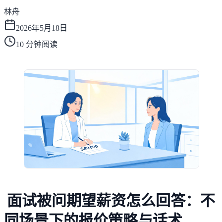
林舟
2026年5月18日
10
分钟阅读
面试被问期望薪资怎么回答：不
同场景下的报价策略与话术