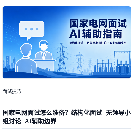
面试技巧
国家电网面试怎么准备？结构化面试+无领导小
组讨论+AI辅助边界