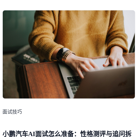
面试技巧
小鹏汽车AI面试怎么准备：性格测评与追问拆