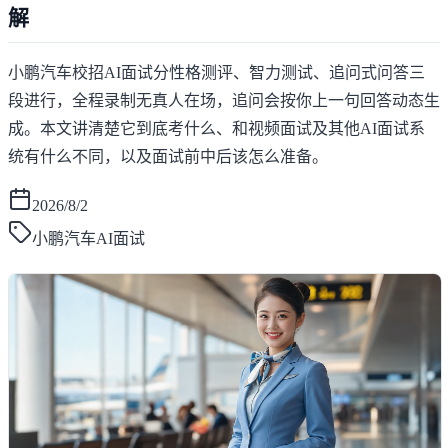
解
小鹏汽车校招AI面试分性格测评、智力测试、追问式问答三
段进行，全程录制无真人在场，追问会按你上一句回答动态生
成。本文讲清楚它到底考什么、和视频面试及其他AI面试系
统有什么不同，以及面试前中后该怎么准备。
2026/8/2
小鹏汽车AI面试