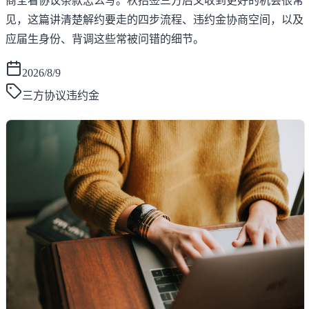
商全看协议条款怎么写。秋招签三方后又收到更好的机会很常
见，这篇讲清楚解约要走的四步流程、违约金协商空间，以及
应届生身份、背调这些常被问错的细节。
2026/8/9
三方协议违约金