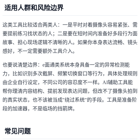
适用人群和风险边界
这类工具比较适合两类人：一是平时对着摄像头容易紧张、需
要提前练习找状态的人；二是要在短时间内准备好多段行为面
故事、担心现场逻辑不清晰的人。如果你本身表达流畅、镜头
感好，不一定需要额外工具介入。
也要说清楚边界：e面通类系统本身具备一定的异常检测能
力，比如识别多次截屏、频繁切换窗口等行为，具体处理规则
由企业自行设定，不同公司的容忍度不一样。AI辅助工具能
帮你理清内容结构、提前发现表达问题，但改不了摄像头拍到
的真实状态，也不该被当成"绕过系统"的手段。工具是准备阶
段的加速器，不是临场的挡箭牌。
常见问题