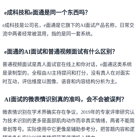
e成科技和e面通是同一个东西吗？
e成科技是公司名，e面通是它旗下的AI面试产品名称，日常交
流中两者经常被混用，指的是同一套系统。
e面通的AI面试和普通视频面试有什么区别？
普通视频面试是真人面试官在线上和你对话，e面通这类系统
是录制型的，全程由AI主持提问和打分，没有真人在对面实
时互动，评估维度以图像、语音和内容结构分析为主。
AI面试的微表情识别真的准吗，会不会被误判？
微表情识别在学术界确实存在争议，2019年的专家评审研究认
为技术识别的更多是面部肌肉动作而非真实情绪，两者不能简
单划等号。实际使用中它更像是辅助参考分，把答题内容和逻