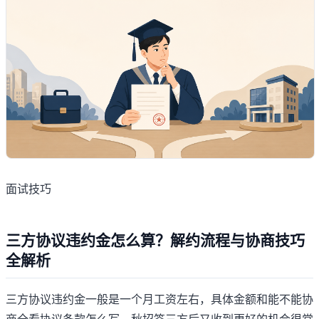
面试技巧
三方协议违约金怎么算？解约流程与协商技巧
全解析
三方协议违约金一般是一个月工资左右，具体金额和能不能协