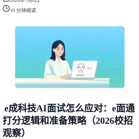
2026年7月6日
10
分钟阅读
e成科技AI面试怎么应对：e面通
打分逻辑和准备策略（2026校招
观察）