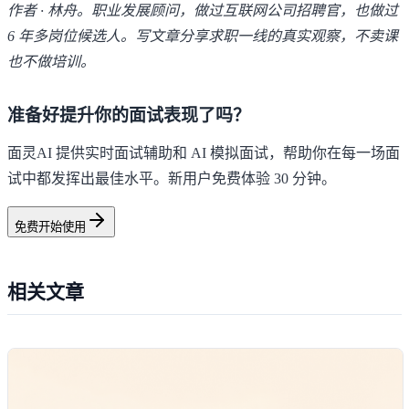
作者 · 林舟。职业发展顾问，做过互联网公司招聘官，也做过
6 年多岗位候选人。写文章分享求职一线的真实观察，不卖课
也不做培训。
准备好提升你的面试表现了吗？
面灵AI 提供实时面试辅助和 AI 模拟面试，帮助你在每一场面
试中都发挥出最佳水平。新用户免费体验 30 分钟。
免费开始使用
相关文章