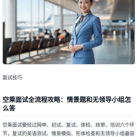
面试技巧
空乘面试全流程攻略：情景题和无领导小组怎
么答
空乘面试要经过网申、初试、复试、体检、政审、培训六个环
节，复试的英语测试、情景模拟、形体检查和无领导小组最容