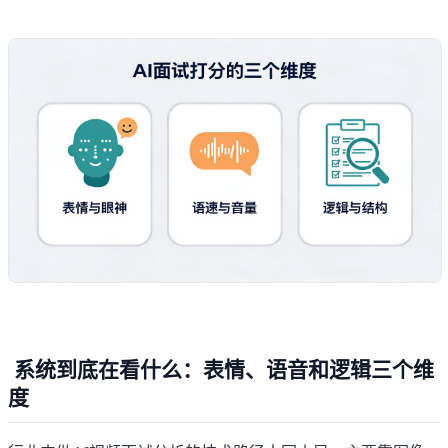
系统到底在看什么：表情、语音和逻辑三个维
度