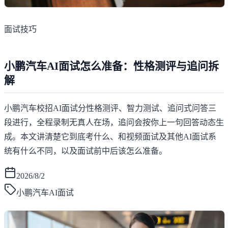
面试技巧
小鹏汽车AI面试怎么准备：性格测评与追问拆
解
小鹏汽车校招AI面试分性格测评、智力测试、追问式问答三
段进行，全程录制无真人在场，追问会按你上一句回答动态生
成。本文讲清楚它到底考什么、和视频面试及其他AI面试系
统有什么不同，以及面试前中后该怎么准备。
2026/8/2
小鹏汽车AI面试