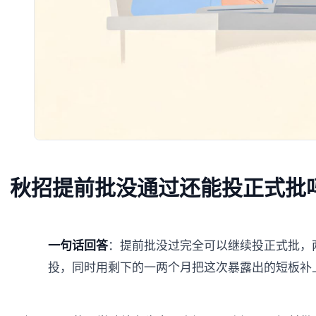
秋招提前批没通过还能投正式批
一句话回答
：提前批没过完全可以继续投正式批，
投，同时用剩下的一两个月把这次暴露出的短板补