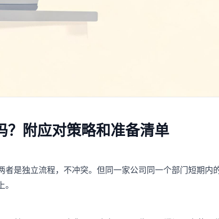
吗？附应对策略和准备清单
两者是独立流程，不冲突。但同一家公司同一个部门短期内
上。