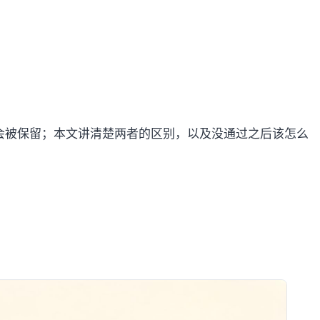
录会被保留；本文讲清楚两者的区别，以及没通过之后该怎么