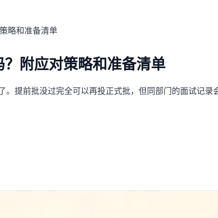
策略和准备清单
吗？附应对策略和准备清单
就慌了。提前批没过完全可以再投正式批，但同部门的面试记