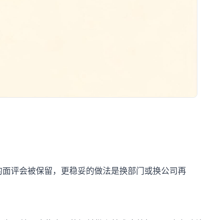
的面评会被保留，更稳妥的做法是换部门或换公司再