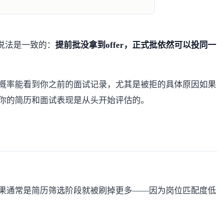
说法是一致的：
提前批没拿到offer，正式批依然可以投同一
大概率能看到你之前的面试记录，尤其是被拒的具体原因如果
你的简历和面试表现是从头开始评估的。
果通常是简历筛选阶段就被刷掉更多——因为岗位匹配度低