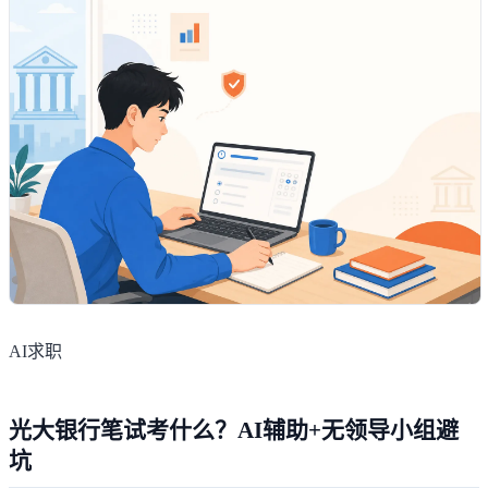
AI求职
光大银行笔试考什么？AI辅助+无领导小组避
坑