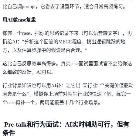
比自己调prompt，它省去了设置环节，适合日常高频练习。
用AI做case复盘
练完一个case，把你的思路记录下来（可以语音转文字），再
扔给AI："分析这个回答的MECE程度，找出逻辑跳跃的地
方，以及估算步骤中的假设是否合理。"
这比自己反思效率高得多。真实case面试里面试官不会给你这
么细致的反馈，AI可以。
行业背景知识也可以用AI补：让它出"某行业5个关键价值驱动
因素是什么"，模拟你上场前对陌生行业的快速了解，练完一
个case再补一个，两周能覆盖十几个行业场景。
Pre-talk和行为面试：AI实时辅助可行，但有
条件