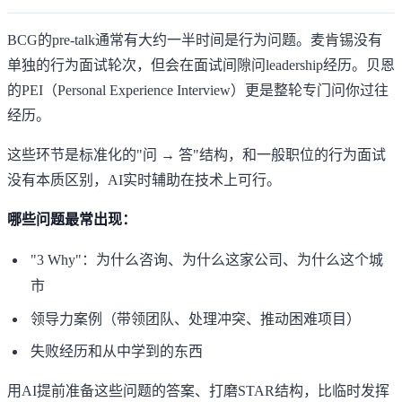
BCG的pre-talk通常有大约一半时间是行为问题。麦肯锡没有
单独的行为面试轮次，但会在面试间隙问leadership经历。贝恩
的PEI（Personal Experience Interview）更是整轮专门问你过往
经历。
这些环节是标准化的"问 → 答"结构，和一般职位的行为面试
没有本质区别，AI实时辅助在技术上可行。
哪些问题最常出现：
"3 Why"：为什么咨询、为什么这家公司、为什么这个城
市
领导力案例（带领团队、处理冲突、推动困难项目）
失败经历和从中学到的东西
用AI提前准备这些问题的答案、打磨STAR结构，比临时发挥