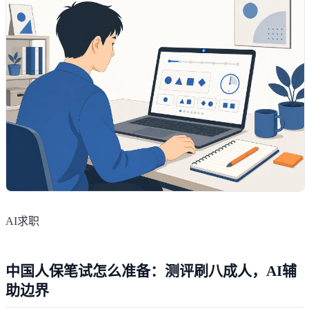
AI求职
中国人保笔试怎么准备：测评刷八成人，AI辅
助边界