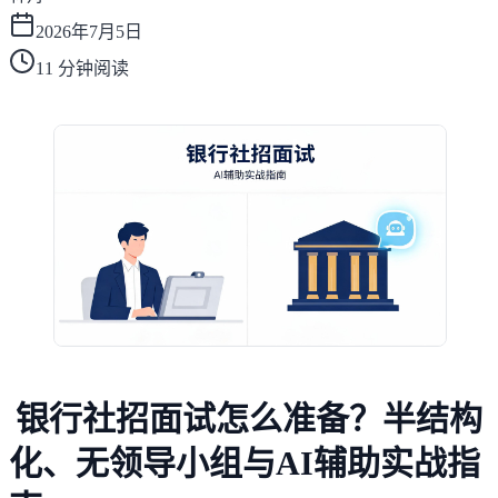
2026年7月5日
11
分钟阅读
银行社招面试怎么准备？半结构
化、无领导小组与AI辅助实战指