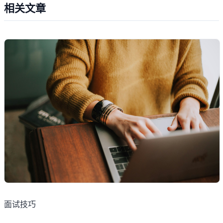
相关文章
面试技巧