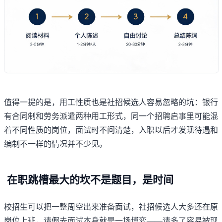
值得一提的是，用工性质也是社招候选人容易忽略的坑：银行
有合同制和劳务派遣两种用工形式，同一个招聘启事里可能混
着不同性质的岗位，面试时不问清楚，入职以后才发现待遇和
编制不一样的情况并不少见。
在职跳槽最大的坎不是题目，是时间
校招生可以把一整周空出来准备面试，社招候选人大多还在原
岗位上班，请假去面试本身就是一场博弈——请多了容易被现