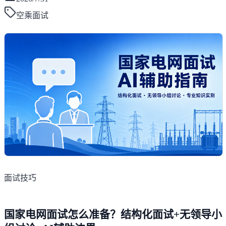
空乘面试
面试技巧
国家电网面试怎么准备？结构化面试+无领导小