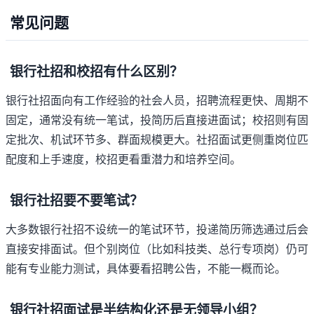
常见问题
银行社招和校招有什么区别？
银行社招面向有工作经验的社会人员，招聘流程更快、周期不
固定，通常没有统一笔试，投简历后直接进面试；校招则有固
定批次、机试环节多、群面规模更大。社招面试更侧重岗位匹
配度和上手速度，校招更看重潜力和培养空间。
银行社招要不要笔试？
大多数银行社招不设统一的笔试环节，投递简历筛选通过后会
直接安排面试。但个别岗位（比如科技类、总行专项岗）仍可
能有专业能力测试，具体要看招聘公告，不能一概而论。
银行社招面试是半结构化还是无领导小组？