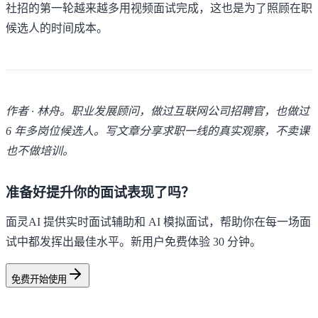
社招的第一轮越来越多用视频面试完成，这也是为了照顾在职
候选人的时间成本。
作者 · 林舟。职业发展顾问，做过互联网公司招聘官，也做过
6 年多岗位候选人。写文章分享求职一线的真实观察，不卖课
也不做培训。
准备好提升你的面试表现了吗？
面灵AI 提供实时面试辅助和 AI 模拟面试，帮助你在每一场面
试中都发挥出最佳水平。新用户免费体验 30 分钟。
免费开始使用