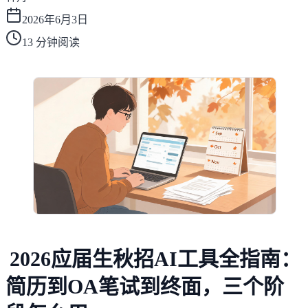
2026年6月3日
13
分钟阅读
2026应届生秋招AI工具全指南：
简历到OA笔试到终面，三个阶