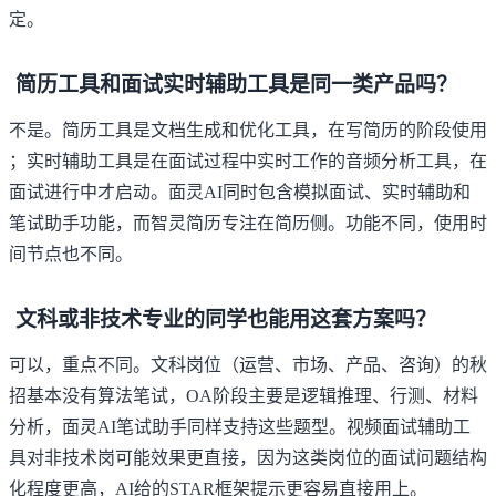
定。
简历工具和面试实时辅助工具是同一类产品吗？
不是。简历工具是文档生成和优化工具，在写简历的阶段使用
；实时辅助工具是在面试过程中实时工作的音频分析工具，在
面试进行中才启动。面灵AI同时包含模拟面试、实时辅助和
笔试助手功能，而智灵简历专注在简历侧。功能不同，使用时
间节点也不同。
文科或非技术专业的同学也能用这套方案吗？
可以，重点不同。文科岗位（运营、市场、产品、咨询）的秋
招基本没有算法笔试，OA阶段主要是逻辑推理、行测、材料
分析，面灵AI笔试助手同样支持这些题型。视频面试辅助工
具对非技术岗可能效果更直接，因为这类岗位的面试问题结构
化程度更高，AI给的STAR框架提示更容易直接用上。