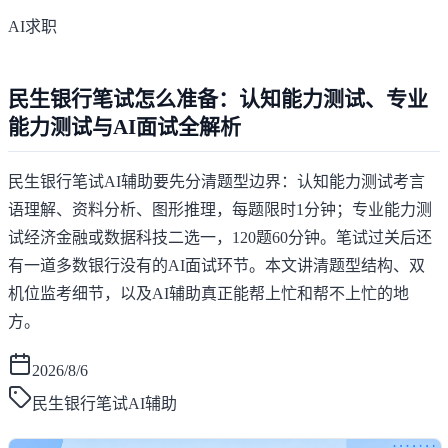
AI求职
民生银行笔试怎么准备：认知能力测试、专业
能力测试与AI面试全解析
民生银行笔试AI辅助要先分清题型边界：认知能力测试考言
语理解、资料分析、图形推理，每题限时1分钟；专业能力测
试经济金融或数据科技二选一，120题60分钟。笔试过关后还
有一道多数银行没有的AI面试环节。本文讲清题型结构、双
机位监考细节，以及AI辅助真正能帮上忙和帮不上忙的地
方。
2026/8/6
民生银行笔试AI辅助