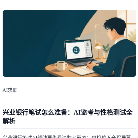
AI求职
兴业银行笔试怎么准备：AI监考与性格测试全
解析
兴业银行笔试AI辅助要先看清监考形态：单机位下全程屏幕