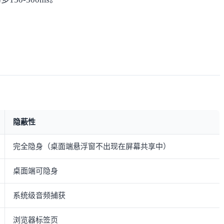
隐蔽性
完全隐身（桌面端悬浮窗不出现在屏幕共享中）
桌面端可隐身
系统级音频捕获
浏览器标签页