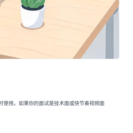
实时使用。如果你的面试是技术面或快节奏视频面