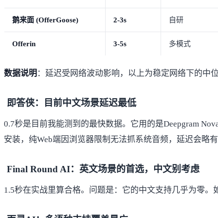
鹅来面 (OfferGoose)
2-3s
自研
Offerin
3-5s
多模式
数据说明
：延迟受网络波动影响，以上为稳定网络下的中位
即答侠：目前中文场景延迟最低
0.7秒是目前我能测到的最快数据。它用的是Deepgram Nov
安装，纯Web端因浏览器限制无法抓系统音频，延迟会略
Final Round AI：英文场景的首选，中文别考虑
1.5秒在实战里算合格。问题是：它的中文支持几乎为零。