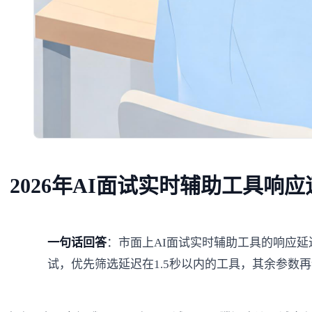
2026年AI面试实时辅助工具响
一句话回答
：市面上AI面试实时辅助工具的响应延
试，优先筛选延迟在1.5秒以内的工具，其余参数