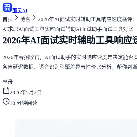
面灵AI
首页
博客
2026年AI面试实时辅助工具响应速度横评
AI求职
AI面试工具
实时面试辅助
AI面试助手
面试工具对比
2026年AI面试实时辅助工具响
2026年春招收官，AI面试助手的实时响应速度是决定能否实战的关键
各自延迟数据、语音识别引擎差异与性价比分析，帮你判
林舟
2026年5月2日
10
分钟阅读