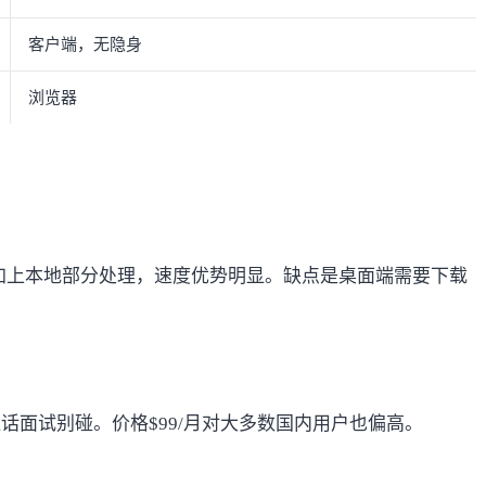
客户端，无隐身
浏览器
，加上本地部分处理，速度优势明显。缺点是桌面端需要下载
话面试别碰。价格$99/月对大多数国内用户也偏高。