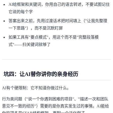
AI给框架和关键词，你用自己的语言转述，不要试图记住
它说的每个字
答案出来之前，先用过渡话术把时间填上（"让我先整理
一下思路"），而不是沉默盯屏
如果工具有"要点模式"，用这个而不是"完整段落模
式"——扫关键词就够了
坑四：让AI替你讲你的亲身经历
AI有个硬限制：它不知道你做过什么。
行为类问题（"说一个你遇到困难的项目"、"描述一次和团队
意见不一致的经历"）需要的是你真实发生过的事情。AI能给