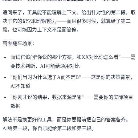
追问来了，工具能不能理解上下文、给出针对性的第二段，取
决于它的记忆和理解能力——而且很多时候，就算给了第二
段，也可能因为上下文不足而答偏。
高频翻车场景：
面试官追问"你说的那个方案，和XX对比你怎么看"——需
要技术判断，AI可能给通用对比
"你们当时为什么选了A而不是B"——这是你的决策背景，
AI不知道
"你刚才说的结果，数据来源是哪"——需要你的实际项目
数据
解法不是换更好的工具，而是你要提前把自己的答案备齐。
AI给第一段，你自己能给第二段和第三段。