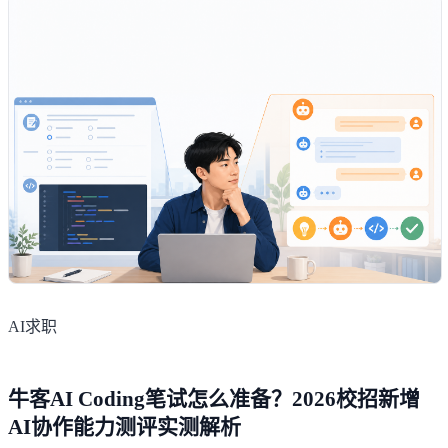
AI求职
牛客AI Coding笔试怎么准备？2026校招新增
AI协作能力测评实测解析