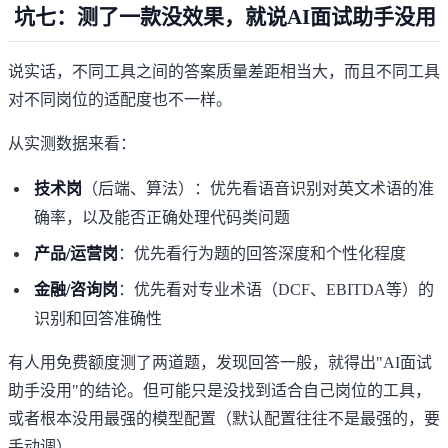
坑七：测了一款没效果，就说AI面试助手没用
说实话，不同工具之间的答案质量差距相当大，而且不同工具
对不同岗位的适配度也不一样。
从实测数据来看：
技术岗
（后端、算法）：优先看语音识别对英文术语的准
确率，以及能否正确处理代码类问题
产品/运营岗
：优先看行为题的回答深度和个性化程度
金融/咨询岗
：优先看对专业术语（DCF、EBITDA等）的
识别和回答准确性
有人用免费额度测了两道题，发现回答一般，就得出"AI面试
助手没用"的结论。但可能只是没找到适合自己岗位的工具，
或者根本没用最强的模型配置（默认配置往往不是最强的，要
手动调）。