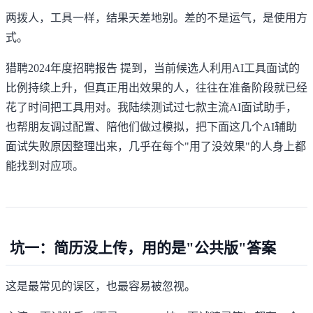
两拨人，工具一样，结果天差地别。差的不是运气，是使用方
式。
猎聘2024年度招聘报告
提到，当前候选人利用AI工具面试的
比例持续上升，但真正用出效果的人，往往在准备阶段就已经
花了时间把工具用对。我陆续测试过七款主流AI面试助手，
也帮朋友调过配置、陪他们做过模拟，把下面这几个AI辅助
面试失败原因整理出来，几乎在每个"用了没效果"的人身上都
能找到对应项。
坑一：简历没上传，用的是"公共版"答案
这是最常见的误区，也最容易被忽视。