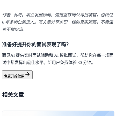
作者 · 林舟。职业发展顾问，做过互联网公司招聘官，也做过
6 年多岗位候选人。写文章分享求职一线的真实观察，不卖课
也不做培训。
准备好提升你的面试表现了吗？
面灵AI 提供实时面试辅助和 AI 模拟面试，帮助你在每一场面
试中都发挥出最佳水平。新用户免费体验 30 分钟。
免费开始使用
相关文章