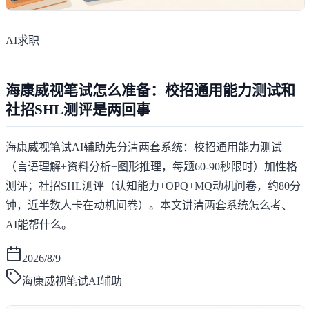
AI求职
海康威视笔试怎么准备：校招通用能力测试和
社招SHL测评是两回事
海康威视笔试AI辅助先分清两套系统：校招通用能力测试
（言语理解+资料分析+图形推理，每题60-90秒限时）加性格
测评；社招SHL测评（认知能力+OPQ+MQ动机问卷，约80分
钟，近半数人卡在动机问卷）。本文讲清两套系统怎么考、
AI能帮什么。
2026/8/9
海康威视笔试AI辅助