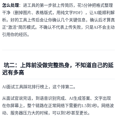
怎么处理
：进工具的第一步就上传简历，花5分钟把格式整理
干净（删掉图片、表格版式，用纯文字PDF），让AI能顺利解
析。好的工具上传后会让你确认几个关键信息，确认后才算真
正"激活"简历模式。不确认不代表上传失败，只是AI不会主动
引用你的经历。
坑二：上阵前没做完整热身，不知道自己的延
迟有多高
AI面试工具踩坑排行榜上，这个排第二。
从面试官说完话，到语音识别完成、AI生成答案、文字出现
在你屏幕上，整个链路在正常网络下需要约1.5到3秒。网络波
动、服务器压力大的时候，可以到5秒甚至更长。