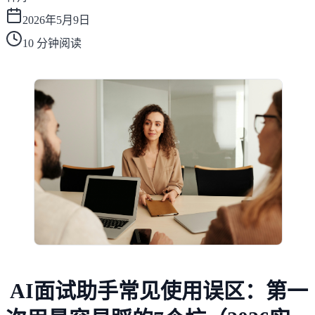
2026年5月9日
10
分钟阅读
AI面试助手常见使用误区：第一