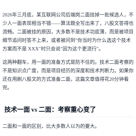
2026年三月底，某互联网公司后端岗二面挂掉一批候选人，不
少人一面表现相当不错——算法题全写出来了，八股文答得也
流畅。二面被挂的原因，大多数不是技术功底薄，而是被项目
细节追问时答不上来，或者被问到"你当时为什么选这个技术
方案而不是 XXX"时只会说"因为这个更流行"。
这两种翻车，用一面的准备方式是防不住的。技术二面考察的
不是知识点广度，而是项目经历的深度和技术判断力。如果你
还在用刷八股文的方式准备二面，这篇文章值得花20分钟看
完。
技术一面 vs 二面：考察重心变了
二面和一面的区别，比大多数人以为的要大。