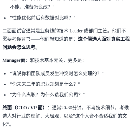
不能，准备怎么改？"
"性能优化前后有数据对比吗？"
二面面试官通常是业务线的技术 Leader 或部门主管。他们不
需要考你背书——他们想知道的是：
这个候选人面对真实工程
问题会怎么思考
。
Manager面
：和技术基本无关，更多是：
"说说你和团队成员发生冲突时怎么处理的？"
"你未来三年的职业规划是什么？"
"为什么离职？为什么选我们公司？"
终面（CTO / VP 面）
：通常20-30分钟，不考技术细节，考候
选人对行业的理解、大局观，以及"这个人合不合适我们的文
化"。