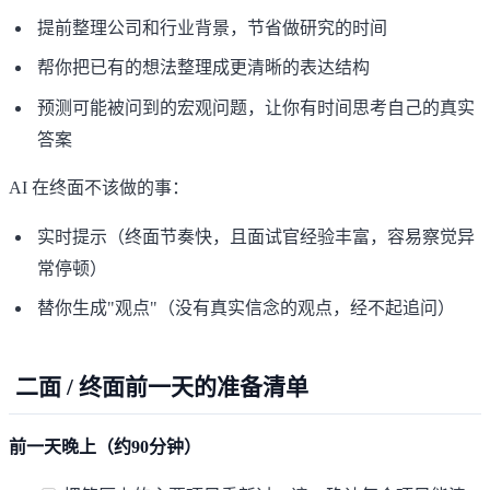
提前整理公司和行业背景，节省做研究的时间
帮你把已有的想法整理成更清晰的表达结构
预测可能被问到的宏观问题，让你有时间思考自己的真实
答案
AI 在终面不该做的事：
实时提示（终面节奏快，且面试官经验丰富，容易察觉异
常停顿）
替你生成"观点"（没有真实信念的观点，经不起追问）
二面 / 终面前一天的准备清单
前一天晚上（约90分钟）