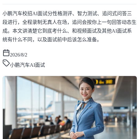
小鹏汽车校招AI面试分性格测评、智力测试、追问式问答三
段进行，全程录制无真人在场，追问会按你上一句回答动态生
成。本文讲清楚它到底考什么、和视频面试及其他AI面试系
统有什么不同，以及面试前中后该怎么准备。
2026/8/2
小鹏汽车AI面试