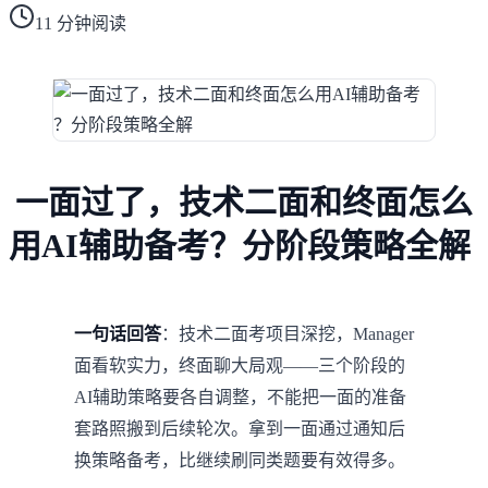
11
分钟阅读
一面过了，技术二面和终面怎么
用AI辅助备考？分阶段策略全解
一句话回答
：技术二面考项目深挖，Manager
面看软实力，终面聊大局观——三个阶段的
AI辅助策略要各自调整，不能把一面的准备
套路照搬到后续轮次。拿到一面通过通知后
换策略备考，比继续刷同类题要有效得多。