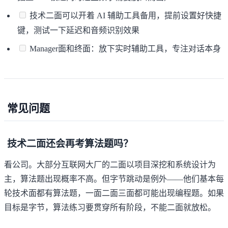
技术二面可以开着 AI 辅助工具备用，提前设置好快捷
键，测试一下延迟和音频识别效果
Manager面和终面：放下实时辅助工具，专注对话本身
常见问题
技术二面还会再考算法题吗？
看公司。大部分互联网大厂的二面以项目深挖和系统设计为
主，算法题出现概率不高。但字节跳动是例外——他们基本每
轮技术面都有算法题，一面二面三面都可能出现编程题。如果
目标是字节，算法练习要贯穿所有阶段，不能二面就放松。