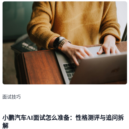
面试技巧
小鹏汽车AI面试怎么准备：性格测评与追问拆
解