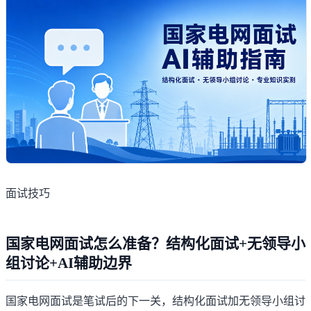
面试技巧
国家电网面试怎么准备？结构化面试+无领导小
组讨论+AI辅助边界
国家电网面试是笔试后的下一关，结构化面试加无领导小组讨