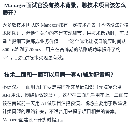
Manager面试官没有技术背景，聊技术项目该怎么
展开？
大多数技术团队的 Manager 都有一定技术背景（不然没法管技
术团队），但他们关心的不是实现细节。讲技术话题时，可以
适当把细节提炼成业务价值——"这个优化让接口响应时间从
800ms降到了200ms，用户在高峰期的结账成功率提升了约
3%"，比纯讲技术实现更有效。
技术二面和一面可以用同一套AI辅助配置吗？
不建议。一面用 AI 主要是实时补充基础知识（算法复杂度、
API 用法、网络协议这类），这些在二面几乎用不上。二面应
该在面试前一天用 AI 做项目深挖预演；临场主要用于系统设
计类问题的思路补充，不适合用来提示项目相关的答案。
Manager面建议不开实时提示。