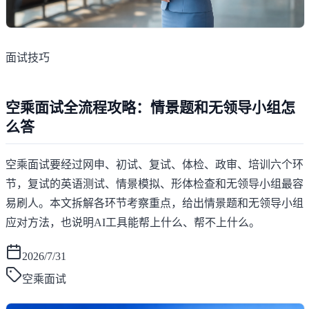
面试技巧
空乘面试全流程攻略：情景题和无领导小组怎
么答
空乘面试要经过网申、初试、复试、体检、政审、培训六个环
节，复试的英语测试、情景模拟、形体检查和无领导小组最容
易刷人。本文拆解各环节考察重点，给出情景题和无领导小组
应对方法，也说明AI工具能帮上什么、帮不上什么。
2026/7/31
空乘面试