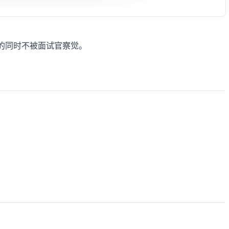
持的同时不被面试官察觉。