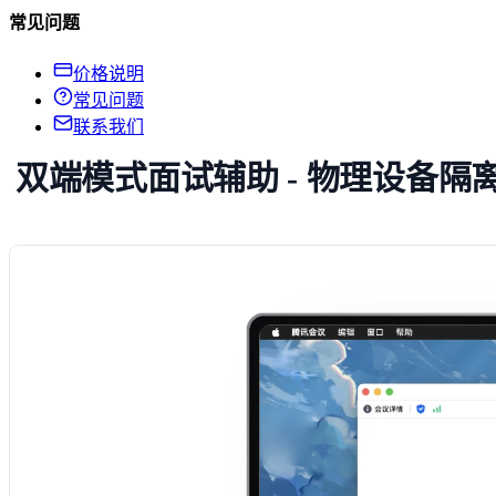
常见问题
价格说明
常见问题
联系我们
双端模式面试辅助 - 物理设备隔