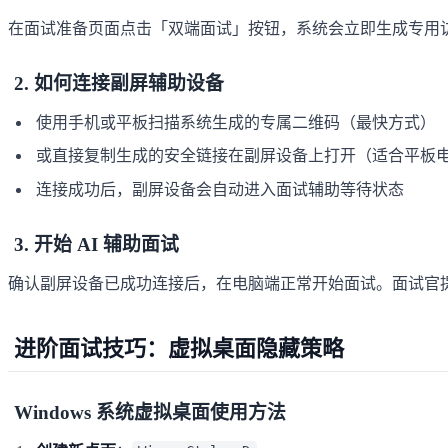
在面试准备页面点击「双端面试」按钮，系统会立即生成专用
2. 如何连接副屏辅助设备
使用手机或平板扫描系统生成的专属二维码（最快方式）
或直接复制生成的安全链接在副屏设备上打开（适合平板
连接成功后，副屏设备会自动进入面试辅助等待状态
3. 开始 AI 辅助面试
确认副屏设备已成功连接后，在电脑端正常开始面试。面试官提
进阶面试技巧：虚拟桌面隐藏策略
Windows 系统虚拟桌面使用方法