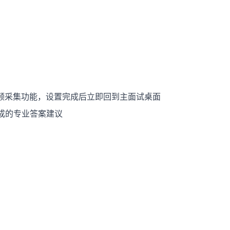
统音频采集功能，设置完成后立即回到主面试桌面
生成的专业答案建议