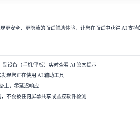
实现更安全、更隐蔽的面试辅助体验，让您在面试中获得 AI 支
副设备（手机/平板）实时查看 AI 答案提示
现您正在使用 AI 辅助工具
设备上，零延迟响应
畅，不会被任何屏幕共享或监控软件检测