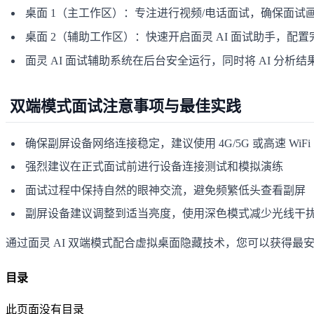
桌面 1（主工作区）：专注进行视频/电话面试，确保面试
桌面 2（辅助工作区）：快速开启面灵 AI 面试助手，配
面灵 AI 面试辅助系统在后台安全运行，同时将 AI 分析
双端模式面试注意事项与最佳实践
确保副屏设备网络连接稳定，建议使用 4G/5G 或高速 WiFi
强烈建议在正式面试前进行设备连接测试和模拟演练
面试过程中保持自然的眼神交流，避免频繁低头查看副屏
副屏设备建议调整到适当亮度，使用深色模式减少光线干
通过面灵 AI 双端模式配合虚拟桌面隐藏技术，您可以获得最
目录
此页面没有目录