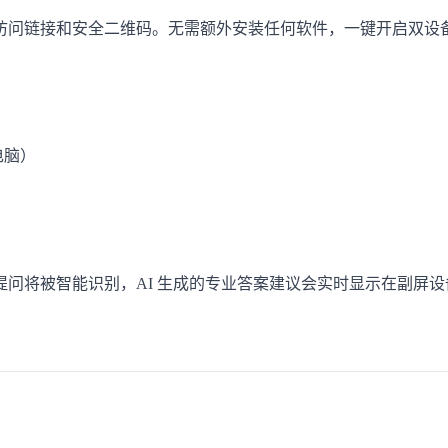
访问链接和安全二维码。无需额外安装任何软件，一键开启双设
电脑）
问将被智能识别，AI 生成的专业答案建议会实时显示在副屏