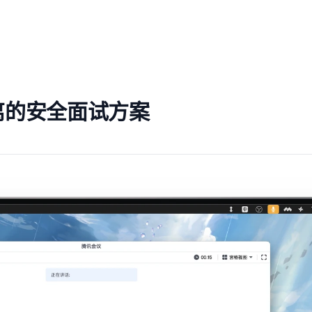
离的安全面试方案