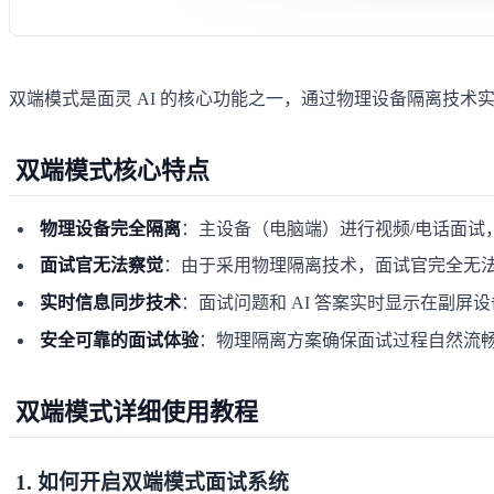
双端模式是面灵 AI 的核心功能之一，通过物理设备隔离技术
双端模式核心特点
物理设备完全隔离
：主设备（电脑端）进行视频/电话面试，
面试官无法察觉
：由于采用物理隔离技术，面试官完全无法发
实时信息同步技术
：面试问题和 AI 答案实时显示在副屏
安全可靠的面试体验
：物理隔离方案确保面试过程自然流
双端模式详细使用教程
1. 如何开启双端模式面试系统