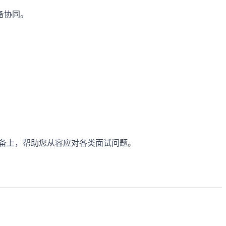
备协同。
设备上，帮助您从容应对各类面试问题。