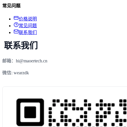
常见问题
价格说明
常见问题
联系我们
联系我们
邮箱：
hi@maoertech.cn
微信: wearzdk