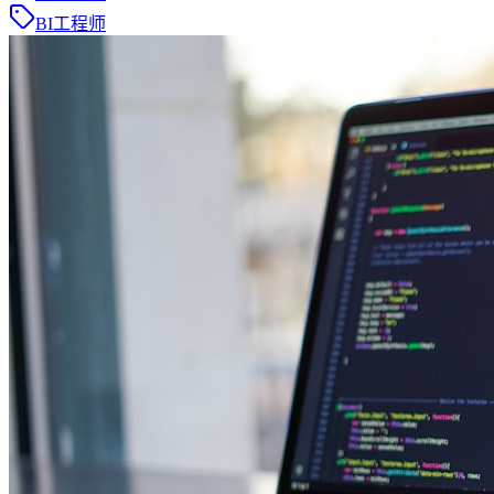
BI工程师