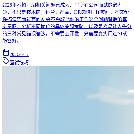
2026年春招，AI相关问题已成为几乎所有公司面试的必考
题，不只是技术岗，运营、产品、HR岗位同样被问。本文帮
你搞清楚面试官问AI会不会取代你的工作这个问题背后的真
实意图，分析不同岗位的具体答题策略，以及最容易让人失分
的三种常见错误答法，不需要会开发，只需要真实用过AI就
能答好。
2026/6/17
面试技巧