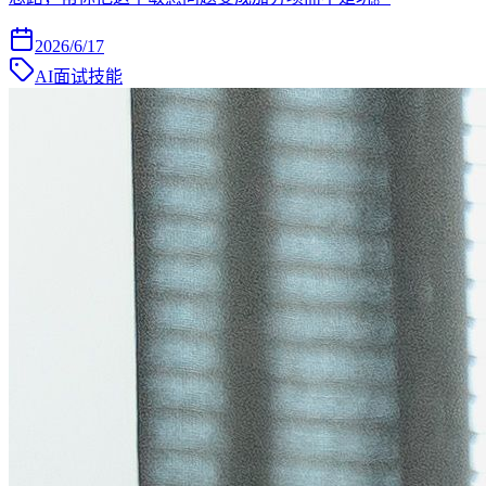
2026/6/17
AI面试技能